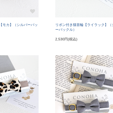
【モカ】（シルバーバッ
リボン付き猫首輪【ライラック】（
ーバックル）
2,530円(税込)