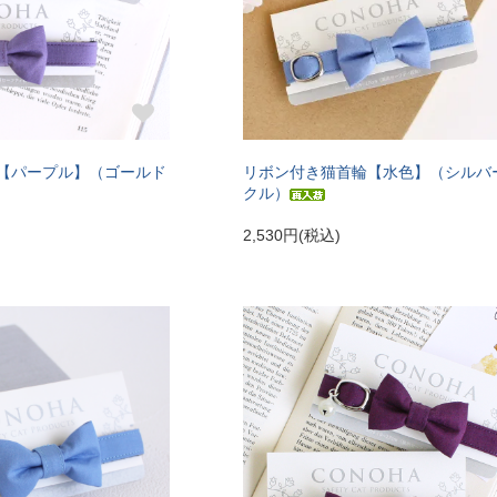
【パープル】（ゴールド
リボン付き猫首輪【水色】（シルバ
クル）
2,530円(税込)