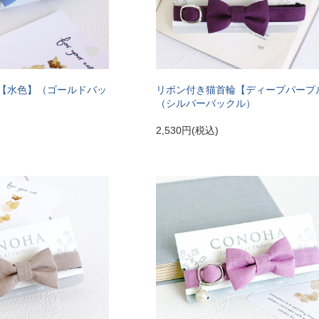
【水色】（ゴールドバッ
リボン付き猫首輪【ディープパープ
（シルバーバックル）
2,530円(税込)