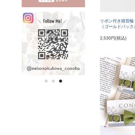
リボン付き猫首輪
（ゴールドバック
2,530円(税込)