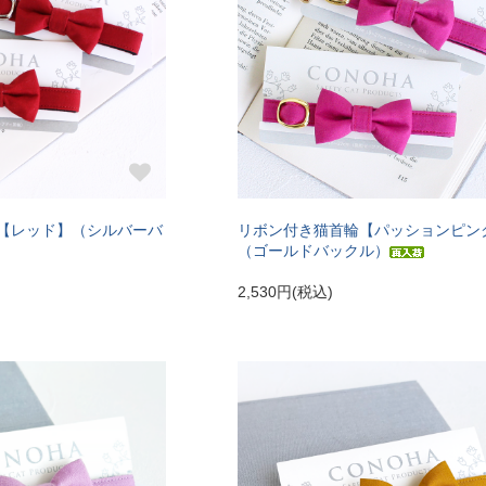
【レッド】（シルバーバ
リボン付き猫首輪【パッションピン
（ゴールドバックル）
2,530円(税込)