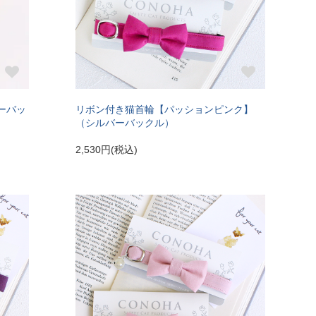
ーバッ
リボン付き猫首輪【パッションピンク】
（シルバーバックル）
2,530円(税込)