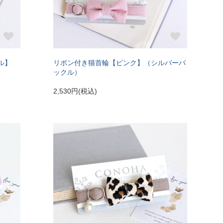
ル】
リボン付き猫首輪【ピンク】（シルバーバ
ックル）
2,530円(税込)