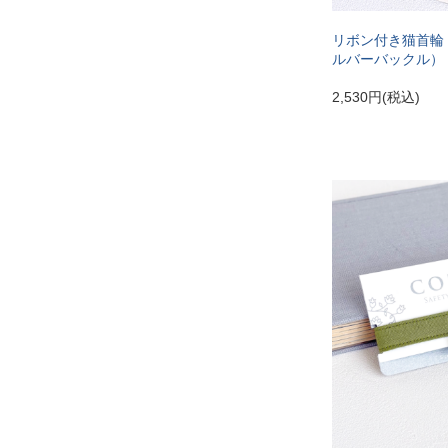
リボン付き猫首輪
ルバーバックル）
2,530円(税込)