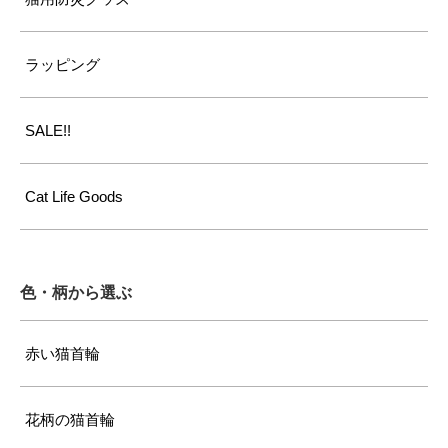
ラッピング
SALE!!
Cat Life Goods
色・柄から選ぶ
赤い猫首輪
花柄の猫首輪