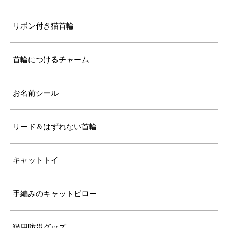
リボン付き猫首輪
首輪につけるチャーム
お名前シール
リード＆はずれない首輪
キャットトイ
手編みのキャットピロー
猫用防災グッズ