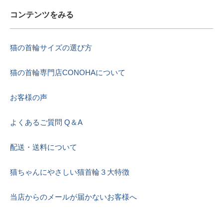
コンテンツをみる
猫の首輪サイズの選び方
猫の首輪専門店CONOHAについて
お客様の声
よくあるご質問 Q＆A
配送・送料について
猫ちゃんにやさしい猫首輪３大特徴
当店からのメールが届かないお客様へ