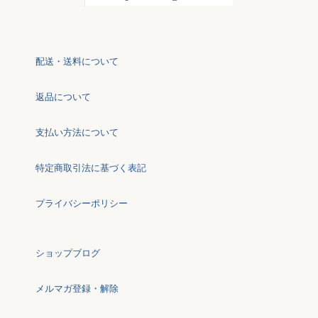
配送・送料について
返品について
支払い方法について
特定商取引法に基づく表記
プライバシーポリシー
ショップブログ
メルマガ登録・解除