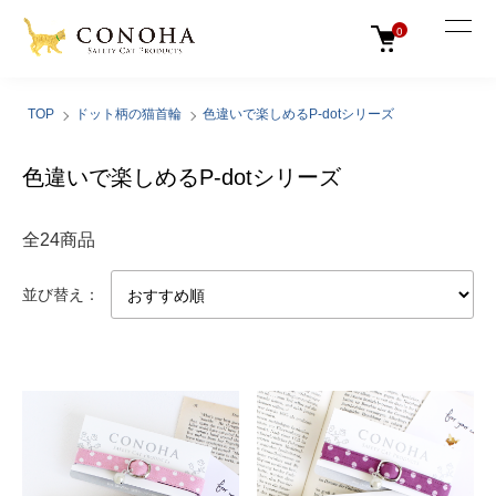
0
TOP
ドット柄の猫首輪
色違いで楽しめるP-dotシリーズ
色違いで楽しめるP-dotシリーズ
全24商品
並び替え：