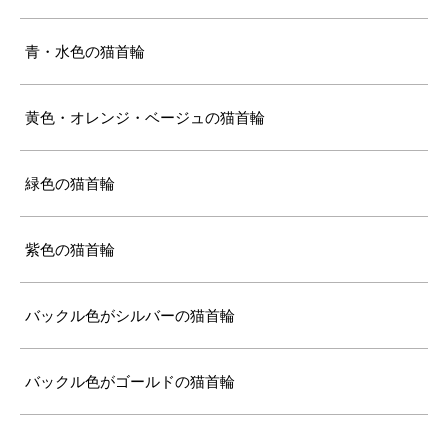
青・水色の猫首輪
黄色・オレンジ・ベージュの猫首輪
緑色の猫首輪
紫色の猫首輪
バックル色がシルバーの猫首輪
バックル色がゴールドの猫首輪