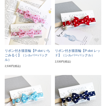
リボン付き猫首輪【P-dot いち
リボン付き猫首輪【P-dot レッ
ごみるく】（シルバーバック
ド】（シルバーバックル）
ル）
2,530円(税込)
2,530円(税込)