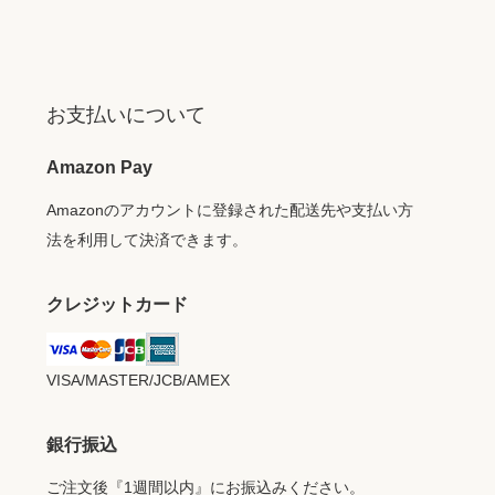
お支払いについて
Amazon Pay
Amazonのアカウントに登録された配送先や支払い方
法を利用して決済できます。
クレジットカード
VISA/MASTER/JCB/AMEX
銀行振込
ご注文後『1週間以内』にお振込みください。