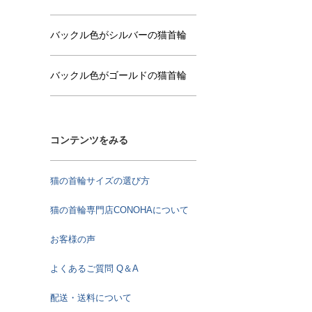
バックル色がシルバーの猫首輪
バックル色がゴールドの猫首輪
コンテンツをみる
猫の首輪サイズの選び方
猫の首輪専門店CONOHAについて
お客様の声
よくあるご質問 Q＆A
配送・送料について