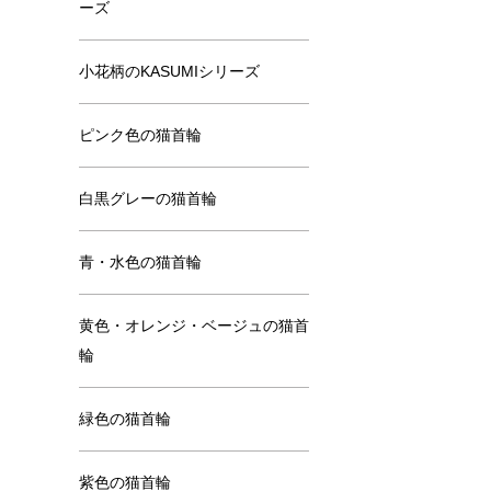
ーズ
小花柄のKASUMIシリーズ
ピンク色の猫首輪
白黒グレーの猫首輪
青・水色の猫首輪
黄色・オレンジ・ベージュの猫首
輪
緑色の猫首輪
紫色の猫首輪