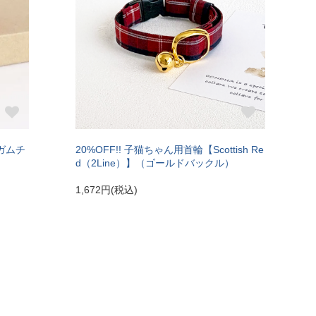
ンガムチ
20%OFF!! 子猫ちゃん用首輪【Scottish Re
d（2Line）】（ゴールドバックル）
1,672円(税込)