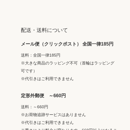
配送・送料について
メール便（クリックポスト） 全国一律185円
送料：全国一律185円
※大きな商品のラッピング不可（首輪はラッピング
可です）
※代引きはご利用できません
定形外郵便 ～660円
送料：～660円
※お荷物追跡サービスはありません
※代引きはご利用できません