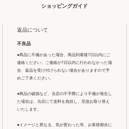
ショッピングガイド
返品について
不良品
●商品に不備があった場合、商品到着後7日以内にご
連絡ください。ご連絡が7日以内に行われなかった場
合、返品を受け付けられない場合がありますので予
めご了承ください。
●商品の破損など、当店の不手際により不備が発生し
た場合は、当店にて送料を負担し、至急お取り替え
いたします。
●イメージと異なる、気が変わった等、お客様都合に