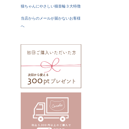
猫ちゃんにやさしい猫首輪３大特徴
当店からのメールが届かないお客様
へ