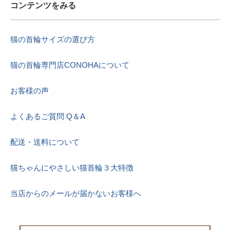
コンテンツをみる
猫の首輪サイズの選び方
猫の首輪専門店CONOHAについて
お客様の声
よくあるご質問 Q＆A
配送・送料について
猫ちゃんにやさしい猫首輪３大特徴
当店からのメールが届かないお客様へ