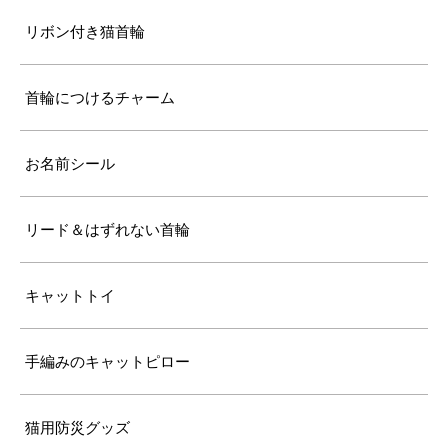
リボン付き猫首輪
首輪につけるチャーム
お名前シール
リード＆はずれない首輪
キャットトイ
手編みのキャットピロー
猫用防災グッズ