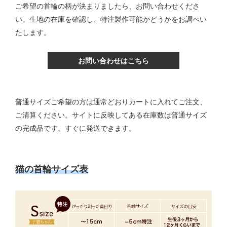
ご希望の首輪の柄が決まりましたら、お問い合わせくださ
い。生地の在庫を確認し、特注製作可能かどうかをお調べい
たします。
お問い合わせはこちら
普通サイズご希望の方は通常どおりカートに入れてご注文、
ご清算ください。サイトに反映してある在庫数は普通サイズ
の完成品です。すぐに発送できます。
猫の首輪サイズ表