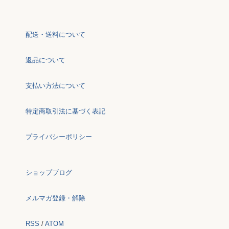
配送・送料について
返品について
支払い方法について
特定商取引法に基づく表記
プライバシーポリシー
ショップブログ
メルマガ登録・解除
RSS
/
ATOM