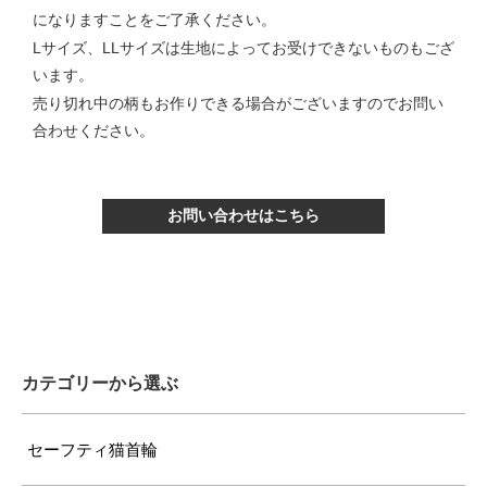
になりますことをご了承ください。
Lサイズ、LLサイズは生地によってお受けできないものもござ
います。
売り切れ中の柄もお作りできる場合がございますのでお問い
合わせください。
お問い合わせはこちら
カテゴリーから選ぶ
セーフティ猫首輪