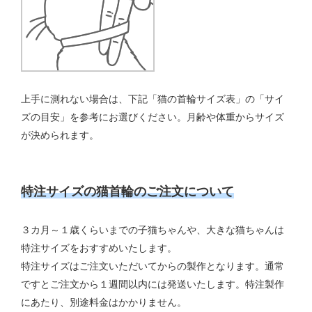
上手に測れない場合は、下記「猫の首輪サイズ表」の「サイ
ズの目安」を参考にお選びください。月齢や体重からサイズ
が決められます。
特注サイズの猫首輪のご注文について
３カ月～１歳くらいまでの子猫ちゃんや、大きな猫ちゃんは
特注サイズをおすすめいたします。
特注サイズはご注文いただいてからの製作となります。通常
ですとご注文から１週間以内には発送いたします。特注製作
にあたり、別途料金はかかりません。