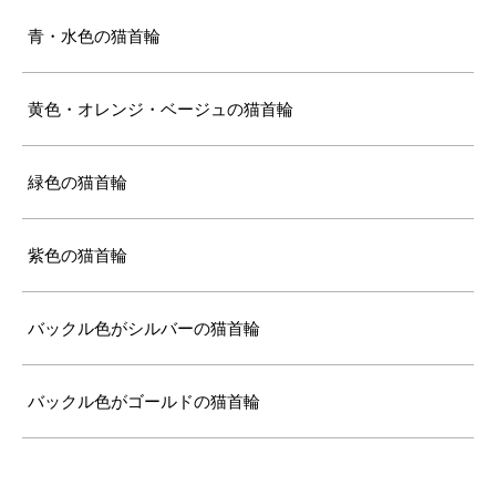
青・水色の猫首輪
黄色・オレンジ・ベージュの猫首輪
緑色の猫首輪
紫色の猫首輪
バックル色がシルバーの猫首輪
バックル色がゴールドの猫首輪