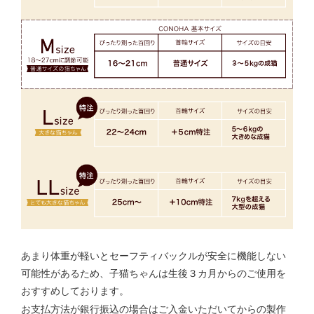
あまり体重が軽いとセーフティバックルが安全に機能しない
可能性があるため、子猫ちゃんは生後３カ月からのご使用を
おすすめしております。
お支払方法が銀行振込の場合はご入金いただいてからの製作