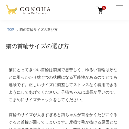
0
TOP
猫の首輪サイズの選び方
猫の首輪サイズの選び方
猫にとってきつい首輪は窮屈で息苦しく、ゆるい首輪は牙な
どに引っかかり猿ぐつわ状態になる可能性があるのでとても
危険です。正しいサイズに調整してストレスなく着用できる
ようにしてあげてください。子猫ちゃんは成長が早いので、
こまめにサイズチェックをしてください。
首輪のサイズが大きすぎると猫ちゃんが首をかくたびにぐる
ぐると首輪が回ってしまいます。摩擦で毛が抜ける原因とな