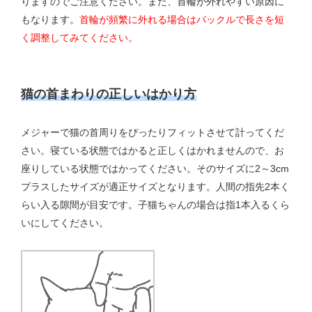
りますのでご注意ください。また、首輪が外れやすい原因に
もなります。
首輪が頻繁に外れる場合はバックルで長さを短
く調整してみてください。
猫の首まわりの正しいはかり方
メジャーで猫の首周りをぴったりフィットさせて計ってくだ
さい。寝ている状態ではかると正しくはかれませんので、お
座りしている状態ではかってください。そのサイズに2～3cm
プラスしたサイズが適正サイズとなります。人間の指先2本く
らい入る隙間が目安です。子猫ちゃんの場合は指1本入るくら
いにしてください。