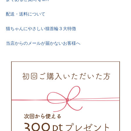
配送・送料について
猫ちゃんにやさしい猫首輪３大特徴
当店からのメールが届かないお客様へ