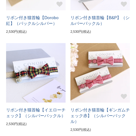
リボン付き猫首輪【Dorobo
リボン付き猫首輪【B&P】（シ
紅】（バックルシルバー）
ルバーバックル）
2,530円(税込)
2,530円(税込)
リボン付き猫首輪【イエローチ
リボン付き猫首輪【ギンガムチ
ェック】（シルバーバックル）
ェック赤】（シルバーバック
ル）
2,530円(税込)
2,530円(税込)