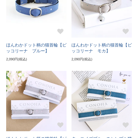
ほんわかドット柄の猫首輪【ピ
ほんわかドット柄の猫首輪【ピ
ッコリーナ ブルー】
ッコリーナ モカ】
2,090円(税込)
2,090円(税込)