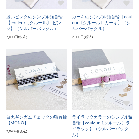
淡いピンクのシンプル猫首輪
カーキのシンプル猫首輪【coul
【couleur〔クルール〕 ピン
eur〔クルール〕カーキ】（シ
ク】（シルバーバックル）
ルバーバックル）
2,090円(税込)
2,090円(税込)
白黒ギンガムチェックの猫首輪
ライラックカラーのシンプル猫
【MONO】
首輪【couleur〔クルール〕ラ
イラック】（シルバーバック
2,090円(税込)
ル）