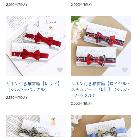
2,090円(税込)
2,090円(税込)
リボン付き猫首輪【レッド】
リボン付き猫首輪【ロイヤル・
（シルバーバックル）
スチュアート《B》】（シルバ
ーバックル）
2,530円(税込)
2,530円(税込)