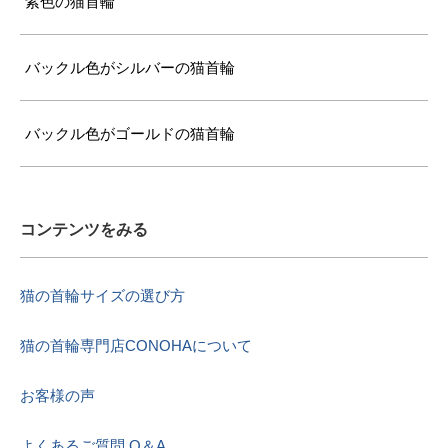
紫色の猫首輪
バックル色がシルバーの猫首輪
バックル色がゴールドの猫首輪
コンテンツをみる
猫の首輪サイズの選び方
猫の首輪専門店CONOHAについて
お客様の声
よくあるご質問 Q＆A