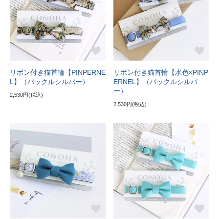
リボン付き猫首輪【PINPERNE
リボン付き猫首輪【水色×PINP
L】（バックルシルバー）
ERNEL】（バックルシルバ
ー）
2,530円(税込)
2,530円(税込)