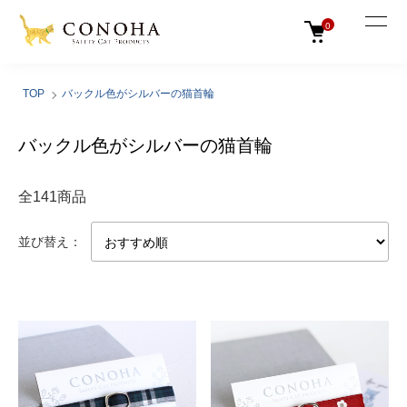
0
TOP
バックル色がシルバーの猫首輪
バックル色がシルバーの猫首輪
全141商品
並び替え：