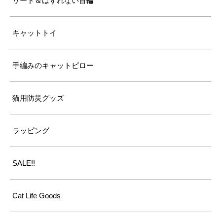
リード＆はずれない首輪
キャットトイ
手編みのキャットピロー
猫用防災グッズ
ラッピング
SALE!!
Cat Life Goods