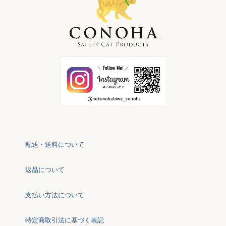
配送・送料について
返品について
支払い方法について
特定商取引法に基づく表記