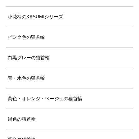
小花柄のKASUMIシリーズ
ピンク色の猫首輪
白黒グレーの猫首輪
青・水色の猫首輪
黄色・オレンジ・ベージュの猫首輪
緑色の猫首輪