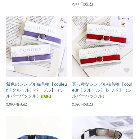
2,090円(税込)
紫色のシンプル猫首輪【couleu
真っ赤なシンプル猫首輪【coul
r〔クルール〕パープル】（シ
eur〔クルール〕 レッド】（シ
ルバーバックル）
ルバーバックル）
2,090円(税込)
2,090円(税込)