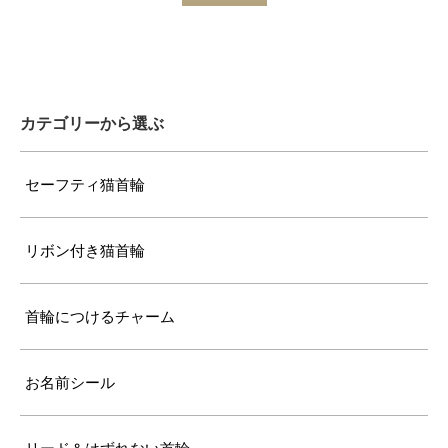
カテゴリーから選ぶ
セーフティ猫首輪
リボン付き猫首輪
首輪につけるチャーム
お名前シール