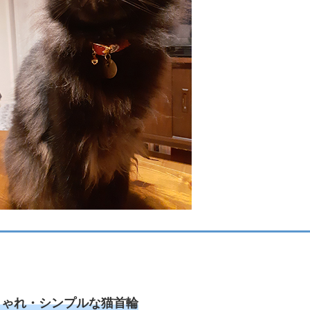
しゃれ・シンプルな猫首輪