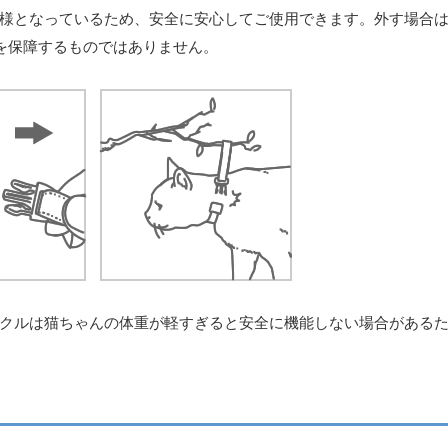
様となっているため、安全に安心してご使用できます。外す場合
全を保障するものではありません。
クルは猫ちゃんの体重が軽すぎると安全に機能しない場合がある