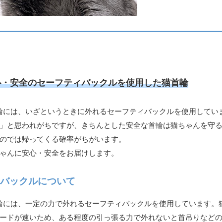
心・安全のセーフティバックルを使用した猫首輪
首輪には、いざというときに外れるセーフティバックルを使用してい
」と思われがちですが、きちんとした安全な首輪は猫ちゃんを守
のでは帰ってくる確率がちがいます。
ゃんに安心・安全をお届けします。
ィバックルについて
首輪には、一定の力で外れるセーフティバックルを使用しています
ードが速いため、ある程度の引っ張る力で外れないと首吊りなど