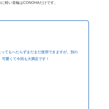
に軽い首輪はCONOHAだけです。
たってもへたらずまだまだ使用できますが、別の
。可愛くて今回も大満足です！