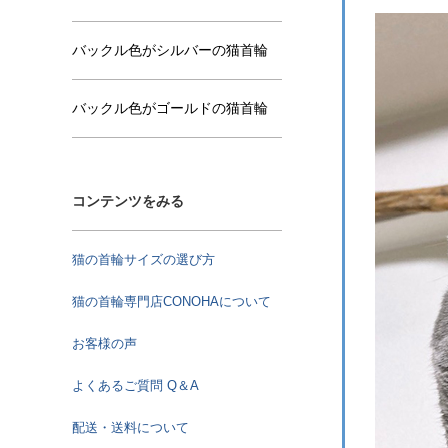
バックル色がシルバーの猫首輪
バックル色がゴールドの猫首輪
コンテンツをみる
猫の首輪サイズの選び方
猫の首輪専門店CONOHAについて
お客様の声
よくあるご質問 Q＆A
配送・送料について