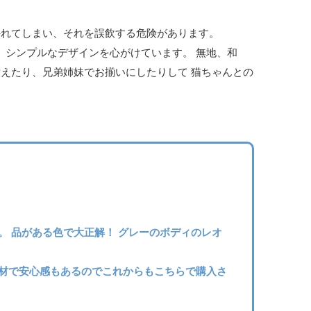
外れてしまい、それを誤飲する危険があります。
、シンプルなデザインを心がけています。 無地、和
えたり、兄弟姉妹でお揃いにしたりして 猫ちゃんとの
。 品がある色で大正解！ グレーのボディのレオ
な素材で安心感もあるのでこれからもこちらで購入さ