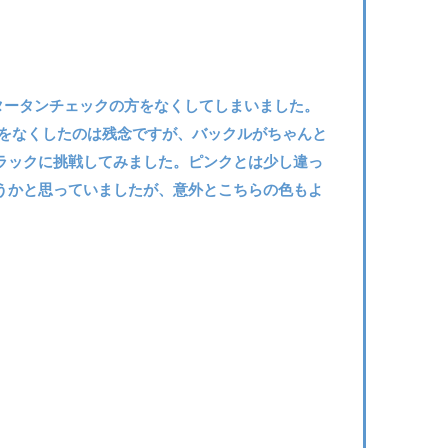
タータンチェックの方をなくしてしまいました。
をなくしたのは残念ですが、バックルがちゃんと
ラックに挑戦してみました。ピンクとは少し違っ
うかと思っていましたが、意外とこちらの色もよ