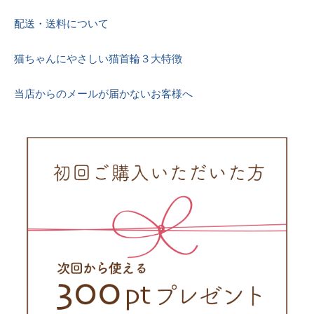
配送・送料について
猫ちゃんにやさしい猫首輪３大特徴
当店からのメールが届かないお客様へ