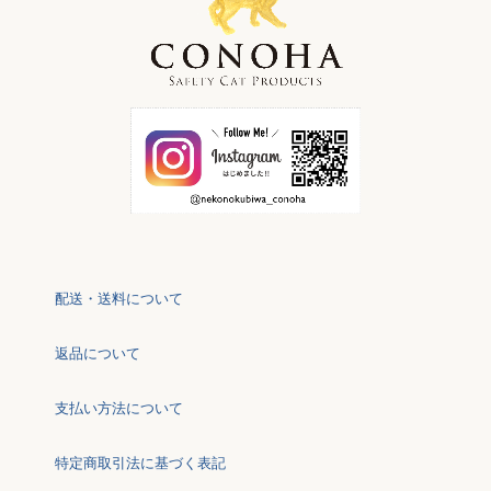
配送・送料について
返品について
支払い方法について
特定商取引法に基づく表記