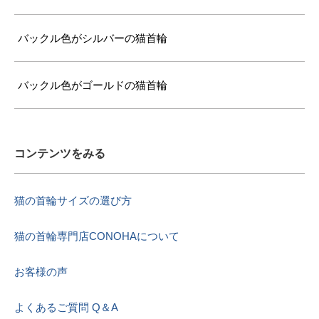
バックル色がシルバーの猫首輪
バックル色がゴールドの猫首輪
コンテンツをみる
猫の首輪サイズの選び方
猫の首輪専門店CONOHAについて
お客様の声
よくあるご質問 Q＆A