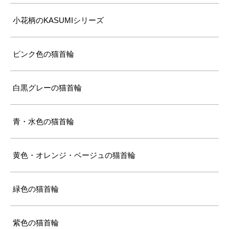
小花柄のKASUMIシリーズ
ピンク色の猫首輪
白黒グレーの猫首輪
青・水色の猫首輪
黄色・オレンジ・ベージュの猫首輪
緑色の猫首輪
紫色の猫首輪