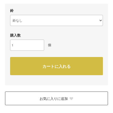
鈴
購入数
個
カートに入れる
お気に入りに追加