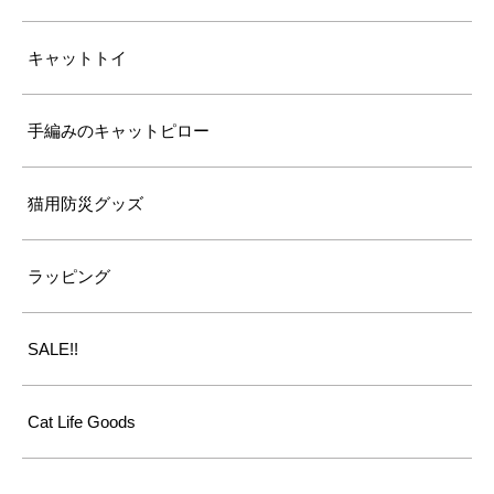
キャットトイ
手編みのキャットピロー
猫用防災グッズ
ラッピング
SALE!!
Cat Life Goods