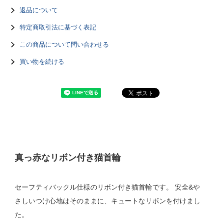
返品について
特定商取引法に基づく表記
この商品について問い合わせる
買い物を続ける
真っ赤なリボン付き猫首輪
セーフティバックル仕様のリボン付き猫首輪です。 安全&や
さしいつけ心地はそのままに、キュートなリボンを付けまし
た。