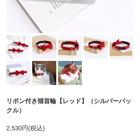
リボン付き猫首輪【レッド】（シルバーバッ
クル）
2,530円(税込)