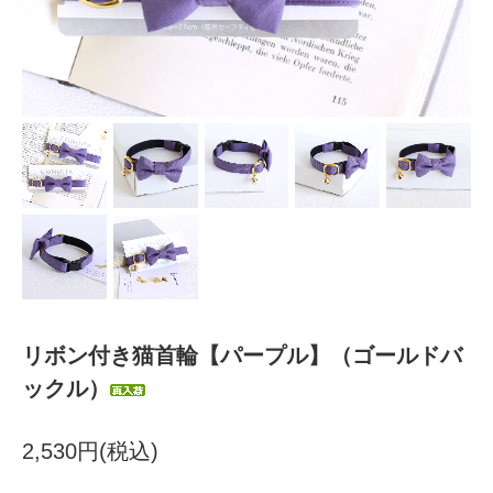
リボン付き猫首輪【パープル】（ゴールドバ
ックル）
2,530円(税込)