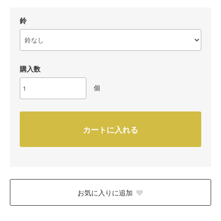
鈴
購入数
個
カートに入れる
お気に入りに追加