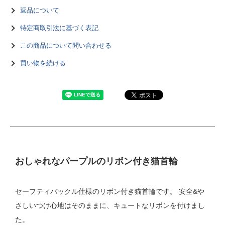
返品について
特定商取引法に基づく表記
この商品について問い合わせる
買い物を続ける
おしゃれなパープルのリボン付き猫首輪
セーフティバックル仕様のリボン付き猫首輪です。 安全&や
さしいつけ心地はそのままに、キュートなリボンを付けまし
た。