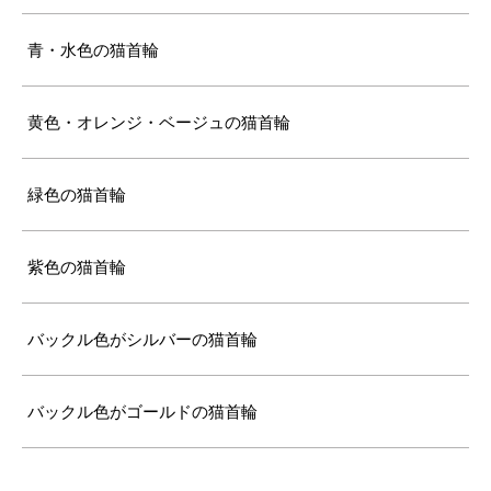
青・水色の猫首輪
黄色・オレンジ・ベージュの猫首輪
緑色の猫首輪
紫色の猫首輪
バックル色がシルバーの猫首輪
バックル色がゴールドの猫首輪