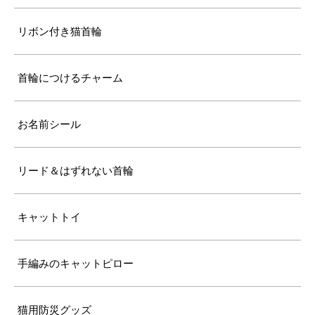
リボン付き猫首輪
首輪につけるチャーム
お名前シール
リード＆はずれない首輪
キャットトイ
手編みのキャットピロー
猫用防災グッズ