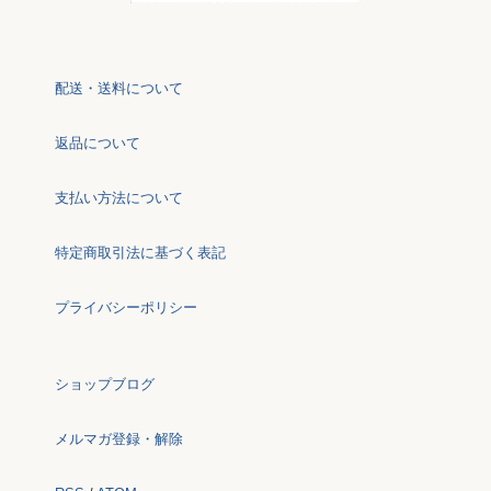
配送・送料について
返品について
支払い方法について
特定商取引法に基づく表記
プライバシーポリシー
ショップブログ
メルマガ登録・解除