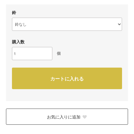
鈴
購入数
個
カートに入れる
お気に入りに追加