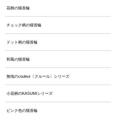
花柄の猫首輪
チェック柄の猫首輪
ドット柄の猫首輪
和風の猫首輪
無地のcouleur〔クルール〕シリーズ
小花柄のKASUMIシリーズ
ピンク色の猫首輪