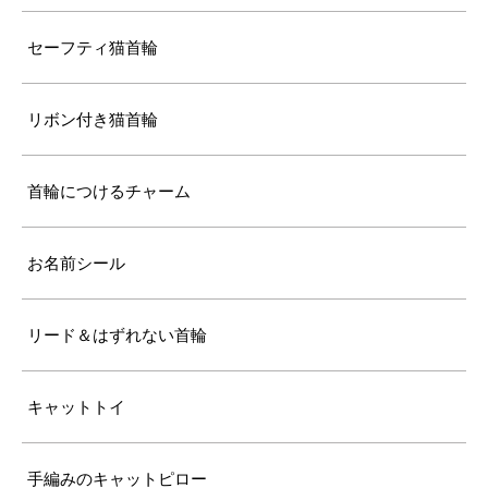
セーフティ猫首輪
リボン付き猫首輪
首輪につけるチャーム
お名前シール
リード＆はずれない首輪
キャットトイ
手編みのキャットピロー