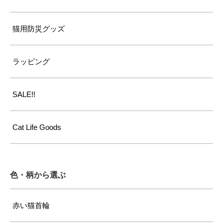
猫用防災グッズ
ラッピング
SALE!!
Cat Life Goods
色・柄から選ぶ
赤い猫首輪