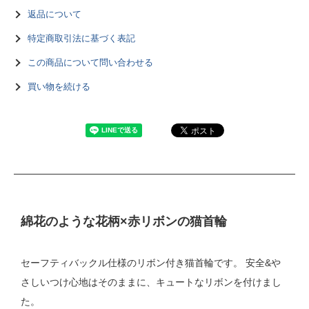
返品について
特定商取引法に基づく表記
この商品について問い合わせる
買い物を続ける
綿花のような花柄×赤リボンの猫首輪
セーフティバックル仕様のリボン付き猫首輪です。 安全&や
さしいつけ心地はそのままに、キュートなリボンを付けまし
た。