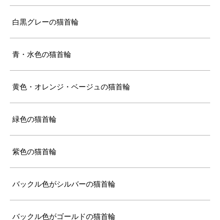
白黒グレーの猫首輪
青・水色の猫首輪
黄色・オレンジ・ベージュの猫首輪
緑色の猫首輪
紫色の猫首輪
バックル色がシルバーの猫首輪
バックル色がゴールドの猫首輪