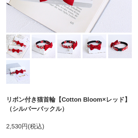
リボン付き猫首輪【Cotton Bloom×レッド】
（シルバーバックル）
2,530円(税込)