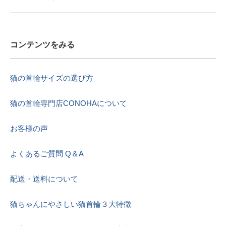
コンテンツをみる
猫の首輪サイズの選び方
猫の首輪専門店CONOHAについて
お客様の声
よくあるご質問 Q＆A
配送・送料について
猫ちゃんにやさしい猫首輪３大特徴