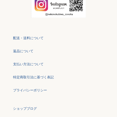
配送・送料について
返品について
支払い方法について
特定商取引法に基づく表記
プライバシーポリシー
ショップブログ