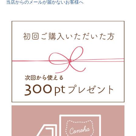
当店からのメールが届かないお客様へ