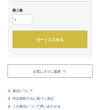
購入数
カートに入れる
お気に入りに追加
返品について
特定商取引法に基づく表記
この商品について問い合わせる