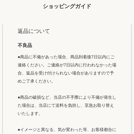
ショッピングガイド
返品について
不良品
●商品に不備があった場合、商品到着後7日以内にご
連絡ください。ご連絡が7日以内に行われなかった場
合、返品を受け付けられない場合がありますので予
めご了承ください。
●商品の破損など、当店の不手際により不備が発生し
た場合は、当店にて送料を負担し、至急お取り替え
いたします。
●イメージと異なる、気が変わった等、お客様都合に