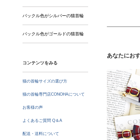
バックル色がシルバーの猫首輪
バックル色がゴールドの猫首輪
あなたにお
コンテンツをみる
猫の首輪サイズの選び方
猫の首輪専門店CONOHAについて
お客様の声
よくあるご質問 Q＆A
配送・送料について