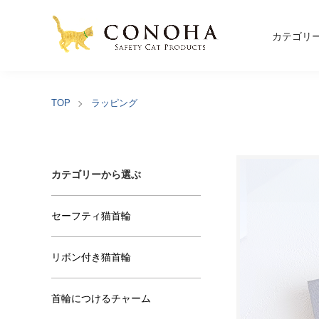
カテゴリ
TOP
ラッピング
カテゴリーから選ぶ
セーフティ猫首輪
リボン付き猫首輪
首輪につけるチャーム