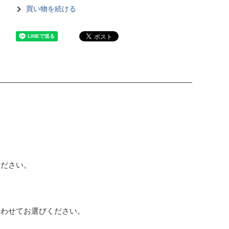
買い物を続ける
ください。
合わせてお選びください。