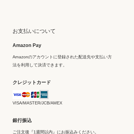
お支払いについて
Amazon Pay
Amazonのアカウントに登録された配送先や支払い方
法を利用して決済できます。
クレジットカード
VISA/MASTER/JCB/AMEX
銀行振込
ご注文後『1週間以内』にお振込みください。