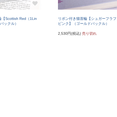
ottish Red（1Lin
リボン付き猫首輪【シュガーフラフ
ドバックル）
ピンク】（ゴールドバックル）
2,530円(税込)
売り切れ