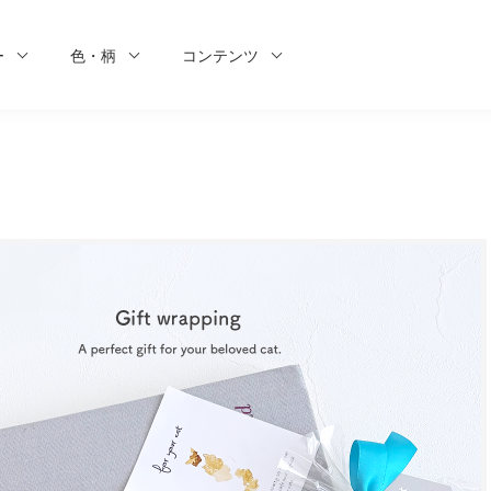
ー
色・柄
コンテンツ