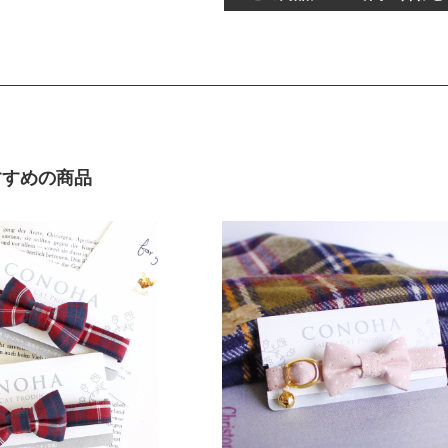
すすめの商品