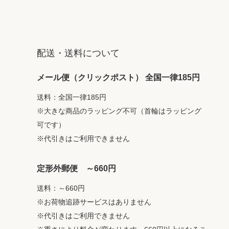
配送・送料について
メール便（クリックポスト） 全国一律185円
送料：全国一律185円
※大きな商品のラッピング不可（首輪はラッピング
可です）
※代引きはご利用できません
定形外郵便 ～660円
送料：～660円
※お荷物追跡サービスはありません
※代引きはご利用できません