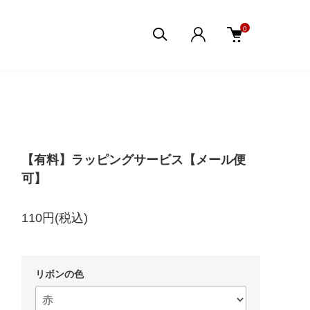
0
【有料】ラッピングサービス【メール便
可】
110円(税込)
リボンの色