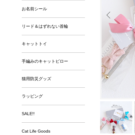
お名前シール
リード＆はずれない首輪
キャットトイ
手編みのキャットピロー
猫用防災グッズ
ラッピング
SALE!!
Cat Life Goods