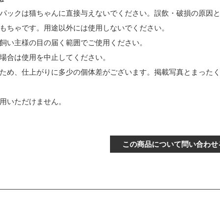
パックは猫ちゃんに直接与えないでください。誤飲・破損の原因
もちゃです。用途以外には使用しないでください。
飼い主様の目の届く範囲でご使用ください。
場合は使用を中止してください。
ため、仕上がりに多少の個体差がございます。掲載写真とまった
用いただけません。
この商品について問い合わせ