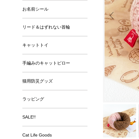
お名前シール
リード＆はずれない首輪
キャットトイ
手編みのキャットピロー
猫用防災グッズ
ラッピング
SALE!!
Cat Life Goods