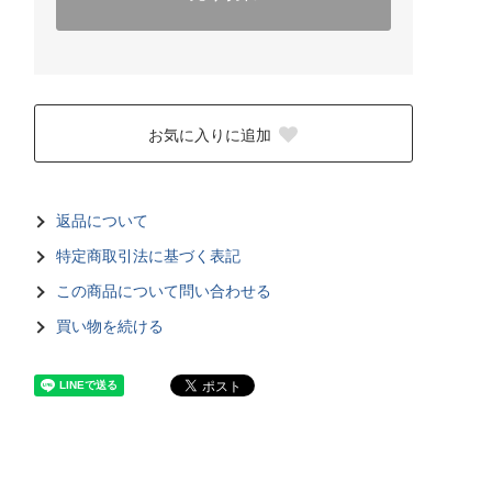
お気に入りに追加
返品について
特定商取引法に基づく表記
この商品について問い合わせる
買い物を続ける