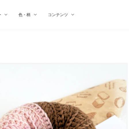
ー
色・柄
コンテンツ