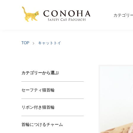
カテゴリ
TOP
キャットトイ
カテゴリーから選ぶ
セーフティ猫首輪
リボン付き猫首輪
首輪につけるチャーム