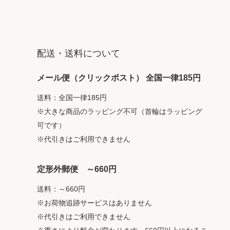
配送・送料について
メール便（クリックポスト） 全国一律185円
送料：全国一律185円
※大きな商品のラッピング不可（首輪はラッピング
可です）
※代引きはご利用できません
定形外郵便 ～660円
送料：～660円
※お荷物追跡サービスはありません
※代引きはご利用できません