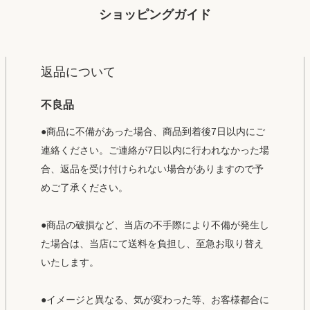
ショッピングガイド
返品について
不良品
●商品に不備があった場合、商品到着後7日以内にご
連絡ください。ご連絡が7日以内に行われなかった場
合、返品を受け付けられない場合がありますので予
めご了承ください。
●商品の破損など、当店の不手際により不備が発生し
た場合は、当店にて送料を負担し、至急お取り替え
いたします。
●イメージと異なる、気が変わった等、お客様都合に