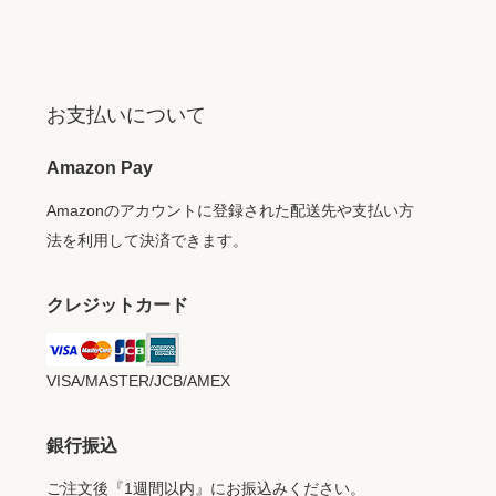
お支払いについて
Amazon Pay
Amazonのアカウントに登録された配送先や支払い方
法を利用して決済できます。
クレジットカード
VISA/MASTER/JCB/AMEX
銀行振込
ご注文後『1週間以内』にお振込みください。