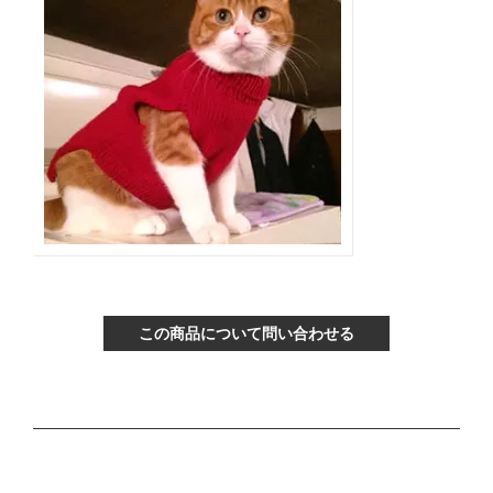
この商品について問い合わせる