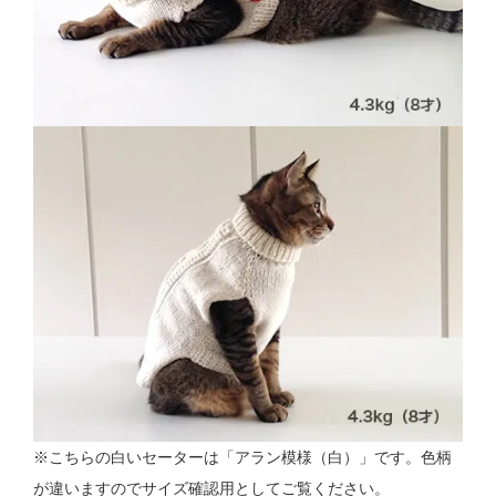
※こちらの白いセーターは「アラン模様（白）」です。色柄
が違いますのでサイズ確認用としてご覧ください。