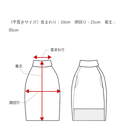
《平置きサイズ》首まわり：10cm 胴回り：21cm 着丈：
35cm