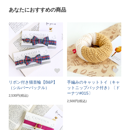
あなたにおすすめの商品
リボン付き猫首輪【B&P】
手編みのキャットトイ（キャ
（シルバーバックル）
ットニップパック付き）〔ド
ーナツ#015〕
2,530円(税込)
2,500円(税込)