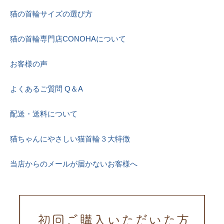
猫の首輪サイズの選び方
猫の首輪専門店CONOHAについて
お客様の声
よくあるご質問 Q＆A
配送・送料について
猫ちゃんにやさしい猫首輪３大特徴
当店からのメールが届かないお客様へ