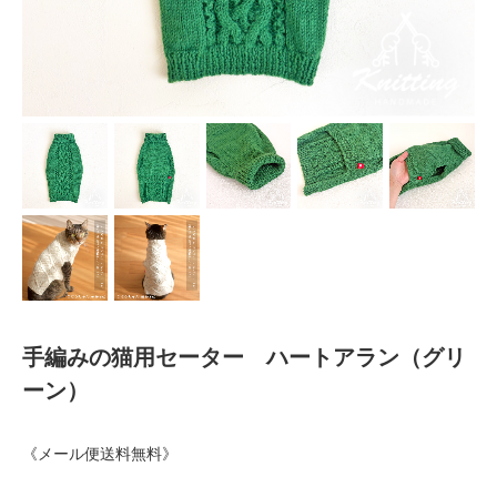
手編みの猫用セーター ハートアラン（グリ
ーン）
《メール便送料無料》