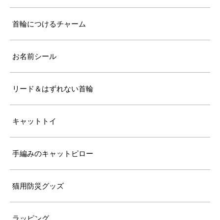
首輪につけるチャーム
お名前シール
リード＆はずれない首輪
キャットトイ
手編みのキャットピロー
猫用防災グッズ
ラッピング