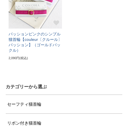
パッションピンクのシンプル
猫首輪【couleur〔クルール〕
パッション】（ゴールドバッ
クル）
2,090円(税込)
カテゴリーから選ぶ
セーフティ猫首輪
リボン付き猫首輪