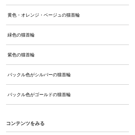
黄色・オレンジ・ベージュの猫首輪
緑色の猫首輪
紫色の猫首輪
バックル色がシルバーの猫首輪
バックル色がゴールドの猫首輪
コンテンツをみる