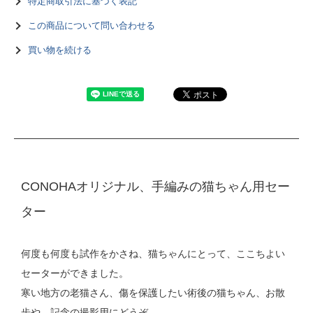
特定商取引法に基づく表記
この商品について問い合わせる
買い物を続ける
CONOHAオリジナル、手編みの猫ちゃん用セー
ター
何度も何度も試作をかさね、猫ちゃんにとって、ここちよい
セーターができました。
寒い地方の老猫さん、傷を保護したい術後の猫ちゃん、お散
歩や、記念の撮影用にどうぞ。