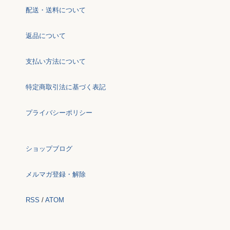
配送・送料について
返品について
支払い方法について
特定商取引法に基づく表記
プライバシーポリシー
ショップブログ
メルマガ登録・解除
RSS
/
ATOM