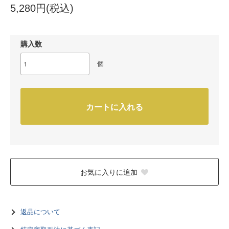
5,280円(税込)
購入数
個
カートに入れる
お気に入りに追加
返品について