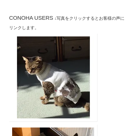
CONOHA USERS
↓写真をクリックするとお客様の声に
リンクします。