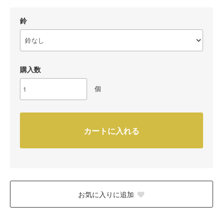
鈴
購入数
個
カートに入れる
お気に入りに追加