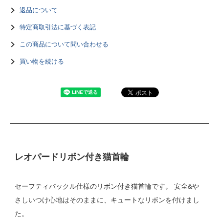
返品について
特定商取引法に基づく表記
この商品について問い合わせる
買い物を続ける
レオパードリボン付き猫首輪
セーフティバックル仕様のリボン付き猫首輪です。 安全&や
さしいつけ心地はそのままに、キュートなリボンを付けまし
た。