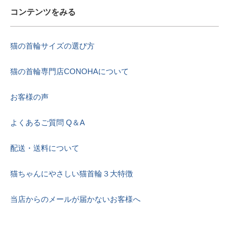
コンテンツをみる
猫の首輪サイズの選び方
猫の首輪専門店CONOHAについて
お客様の声
よくあるご質問 Q＆A
配送・送料について
猫ちゃんにやさしい猫首輪３大特徴
当店からのメールが届かないお客様へ