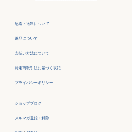
配送・送料について
返品について
支払い方法について
特定商取引法に基づく表記
プライバシーポリシー
ショップブログ
メルマガ登録・解除