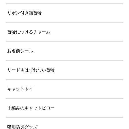
リボン付き猫首輪
首輪につけるチャーム
お名前シール
リード＆はずれない首輪
キャットトイ
手編みのキャットピロー
猫用防災グッズ