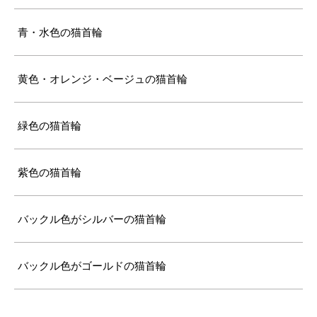
青・水色の猫首輪
黄色・オレンジ・ベージュの猫首輪
緑色の猫首輪
紫色の猫首輪
バックル色がシルバーの猫首輪
バックル色がゴールドの猫首輪