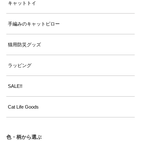
キャットトイ
手編みのキャットピロー
猫用防災グッズ
ラッピング
SALE!!
Cat Life Goods
色・柄から選ぶ