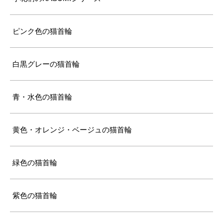
ピンク色の猫首輪
白黒グレーの猫首輪
青・水色の猫首輪
黄色・オレンジ・ベージュの猫首輪
緑色の猫首輪
紫色の猫首輪