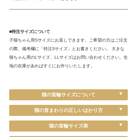
■特注サイズについて
子猫ちゃん用Sサイズにお直しできます。ご希望の方はご注文
の際、備考欄に「特注Sサイズ」とお書きください。 大きな
猫ちゃん用のLサイズ、LLサイズはお問い合わせください。生
地の在庫があればすぐにお作りいたします。
猫の首輪サイズについて
猫の首まわりの正しいはかり方
猫の首輪サイズ表