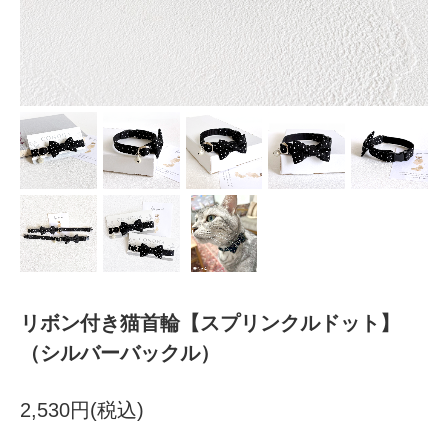
リボン付き猫首輪【スプリンクルドット】
（シルバーバックル）
2,530円(税込)