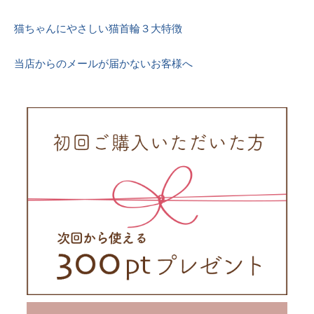
猫ちゃんにやさしい猫首輪３大特徴
当店からのメールが届かないお客様へ