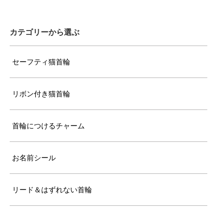
カテゴリーから選ぶ
セーフティ猫首輪
リボン付き猫首輪
首輪につけるチャーム
お名前シール
リード＆はずれない首輪