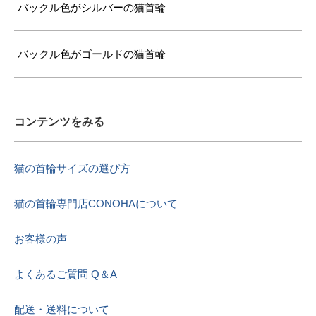
バックル色がシルバーの猫首輪
バックル色がゴールドの猫首輪
コンテンツをみる
猫の首輪サイズの選び方
猫の首輪専門店CONOHAについて
お客様の声
よくあるご質問 Q＆A
配送・送料について