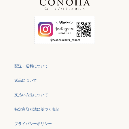
配送・送料について
返品について
支払い方法について
特定商取引法に基づく表記
プライバシーポリシー