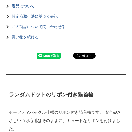
返品について
特定商取引法に基づく表記
この商品について問い合わせる
買い物を続ける
ランダムドットのリボン付き猫首輪
セーフティバックル仕様のリボン付き猫首輪です。 安全&や
さしいつけ心地はそのままに、キュートなリボンを付けまし
た。