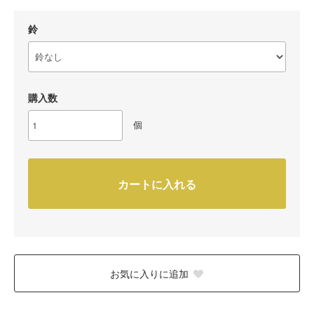
鈴
購入数
個
カートに入れる
お気に入りに追加