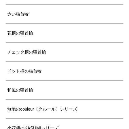
赤い猫首輪
花柄の猫首輪
チェック柄の猫首輪
ドット柄の猫首輪
和風の猫首輪
無地のcouleur〔クルール〕シリーズ
小花柄のKASUMIシリーズ