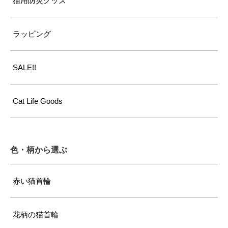
猫用防災グッズ
ラッピング
SALE!!
Cat Life Goods
色・柄から選ぶ
赤い猫首輪
花柄の猫首輪