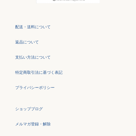
配送・送料について
返品について
支払い方法について
特定商取引法に基づく表記
プライバシーポリシー
ショップブログ
メルマガ登録・解除