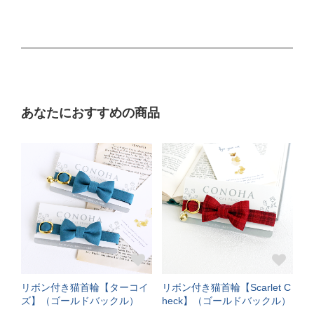
あなたにおすすめの商品
リボン付き猫首輪【ターコイ
リボン付き猫首輪【Scarlet C
ズ】（ゴールドバックル）
heck】（ゴールドバックル）