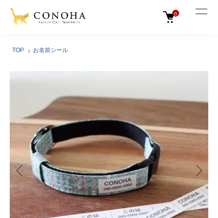
0
TOP
お名前シール