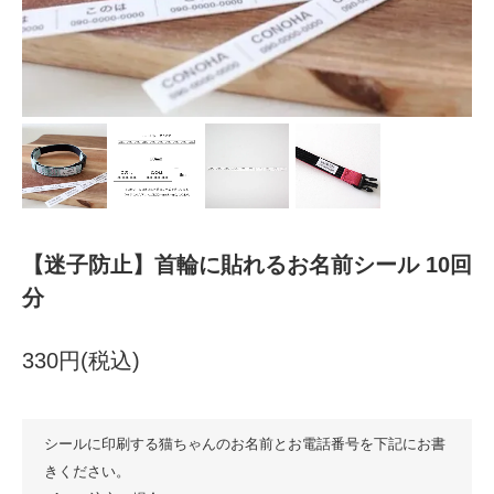
【迷子防止】首輪に貼れるお名前シール 10回
分
330円(税込)
シールに印刷する猫ちゃんのお名前とお電話番号を下記にお書
きください。