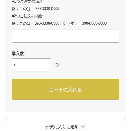
■1つご注文の場合
例：このは 090-0000-0000
■2つご注文の場合
例：このは 090-0000-0000 / そうすけ 090-0000-0000
購入数
個
カートに入れる
お気に入りに追加