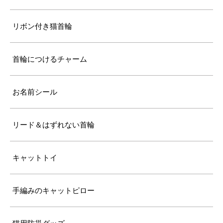
リボン付き猫首輪
首輪につけるチャーム
お名前シール
リード＆はずれない首輪
キャットトイ
手編みのキャットピロー