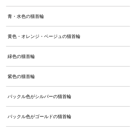
青・水色の猫首輪
黄色・オレンジ・ベージュの猫首輪
緑色の猫首輪
紫色の猫首輪
バックル色がシルバーの猫首輪
バックル色がゴールドの猫首輪