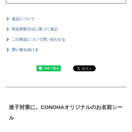
返品について
特定商取引法に基づく表記
この商品について問い合わせる
買い物を続ける
迷子対策に。CONOHAオリジナルのお名前シー
ル