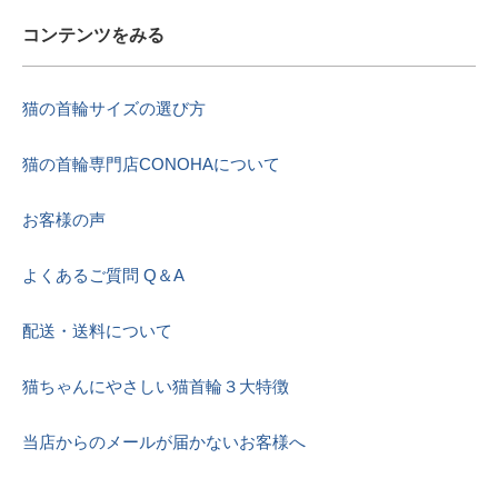
コンテンツをみる
猫の首輪サイズの選び方
猫の首輪専門店CONOHAについて
お客様の声
よくあるご質問 Q＆A
配送・送料について
猫ちゃんにやさしい猫首輪３大特徴
当店からのメールが届かないお客様へ