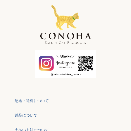
配送・送料について
返品について
支払い方法について