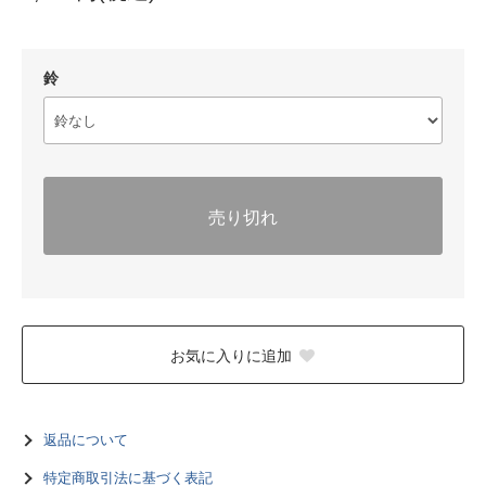
鈴
売り切れ
お気に入りに追加
返品について
特定商取引法に基づく表記