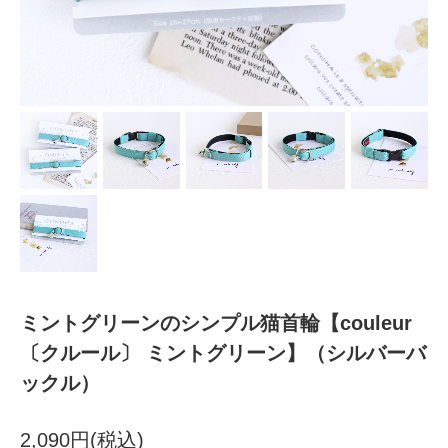
ミントグリーンのシンプル猫首輪【couleur
〔クルール〕 ミントグリーン】（シルバーバ
ックル）
2,090円(税込)