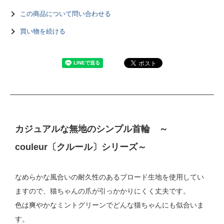
この商品について問い合わせる
買い物を続ける
カジュアルな無地のシンプル首輪 ～
couleur〔クルール〕シリーズ～
なめらかな風合いの耐久性のあるブロード生地を使用してい
ますので、猫ちゃんの爪が引っかかりにくく丈夫です。
色は爽やかなミントグリーンでどんな猫ちゃんにも似合いま
す。