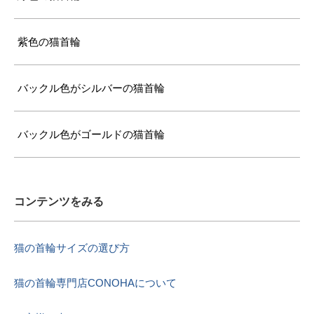
紫色の猫首輪
バックル色がシルバーの猫首輪
バックル色がゴールドの猫首輪
コンテンツをみる
猫の首輪サイズの選び方
猫の首輪専門店CONOHAについて