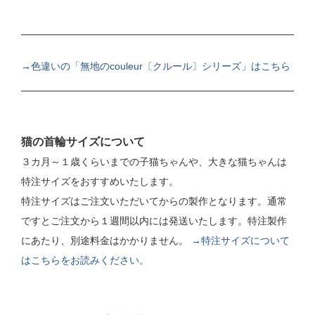
→色違いの「無地のcouleur〔クルール〕シリーズ」はこちら
猫の首輪サイズについて
３カ月～１歳くらいまでの子猫ちゃんや、大きな猫ちゃんは
特注サイズをおすすめいたします。
特注サイズはご注文いただいてからの製作となります。通常
ですとご注文から１週間以内には発送いたします。特注製作
にあたり、別途料金はかかりません。
→特注サイズについて
はこちらをお読みください。