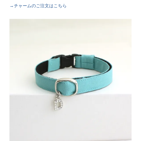
→チャームのご注文はこちら