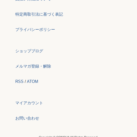
特定商取引法に基づく表記
プライバシーポリシー
ショップブログ
メルマガ登録・解除
RSS
/
ATOM
マイアカウント
お問い合わせ