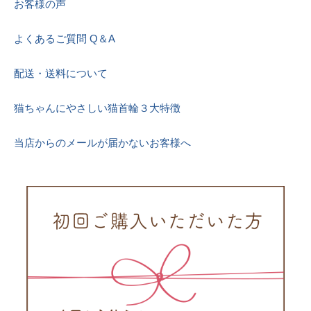
お客様の声
よくあるご質問 Q＆A
配送・送料について
猫ちゃんにやさしい猫首輪３大特徴
当店からのメールが届かないお客様へ