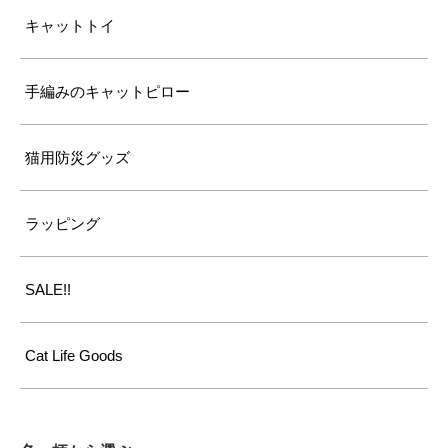
キャットトイ
手編みのキャットピロー
猫用防災グッズ
ラッピング
SALE!!
Cat Life Goods