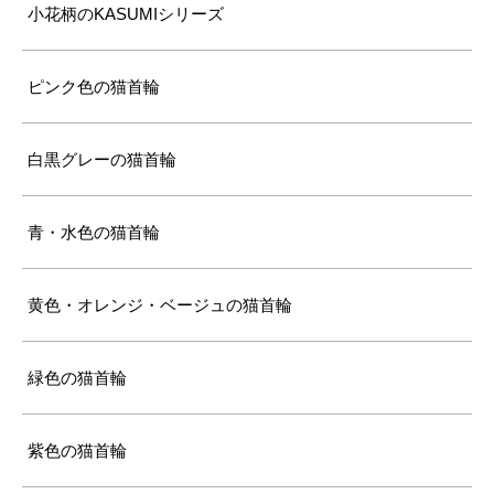
小花柄のKASUMIシリーズ
ピンク色の猫首輪
白黒グレーの猫首輪
青・水色の猫首輪
黄色・オレンジ・ベージュの猫首輪
緑色の猫首輪
紫色の猫首輪