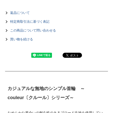
返品について
特定商取引法に基づく表記
この商品について問い合わせる
買い物を続ける
カジュアルな無地のシンプル首輪 ～
couleur〔クルール〕シリーズ～
なめらかな風合いの耐久性のあるブロード生地を使用してい