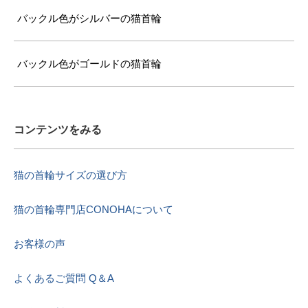
バックル色がシルバーの猫首輪
バックル色がゴールドの猫首輪
コンテンツをみる
猫の首輪サイズの選び方
猫の首輪専門店CONOHAについて
お客様の声
よくあるご質問 Q＆A