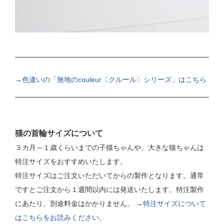
→色違いの「無地のcouleur〔クルール〕シリーズ」はこちら
猫の首輪サイズについて
３カ月～１歳くらいまでの子猫ちゃんや、大きな猫ちゃんは
特注サイズをおすすめいたします。
特注サイズはご注文いただいてからの製作となります。通常
ですとご注文から１週間以内には発送いたします。特注製作
にあたり、別途料金はかかりません。
→特注サイズについて
はこちらをお読みください。