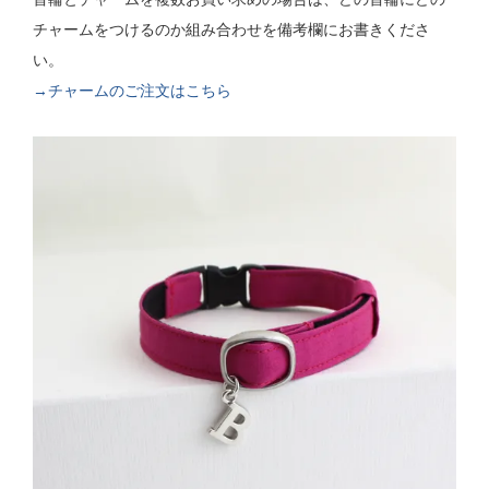
チャームをつけるのか組み合わせを備考欄にお書きくださ
い。
→チャームのご注文はこちら