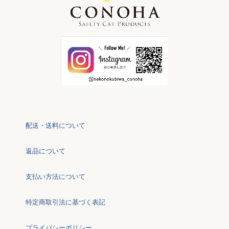
配送・送料について
返品について
支払い方法について
特定商取引法に基づく表記
プライバシーポリシー