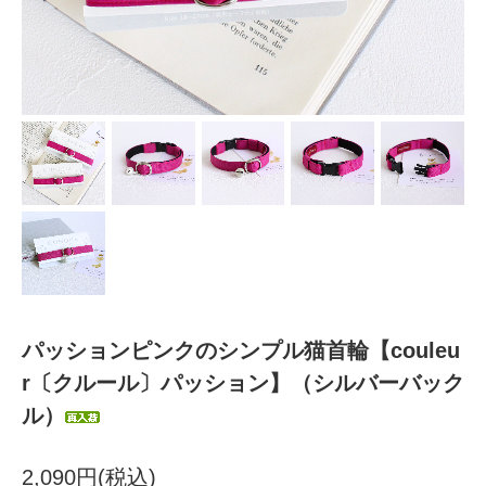
パッションピンクのシンプル猫首輪【couleu
r〔クルール〕パッション】（シルバーバック
ル）
2,090円(税込)