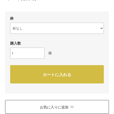
鈴
購入数
個
カートに入れる
お気に入りに追加