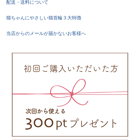
配送・送料について
猫ちゃんにやさしい猫首輪３大特徴
当店からのメールが届かないお客様へ