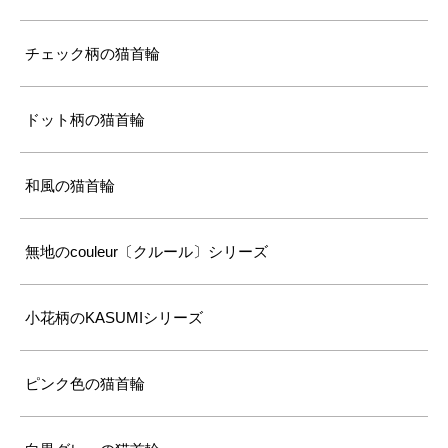
チェック柄の猫首輪
ドット柄の猫首輪
和風の猫首輪
無地のcouleur〔クルール〕シリーズ
小花柄のKASUMIシリーズ
ピンク色の猫首輪