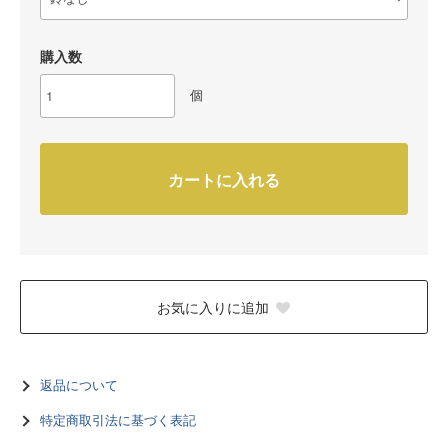
購入数
個
カートに入れる
お気に入りに追加
返品について
特定商取引法に基づく表記