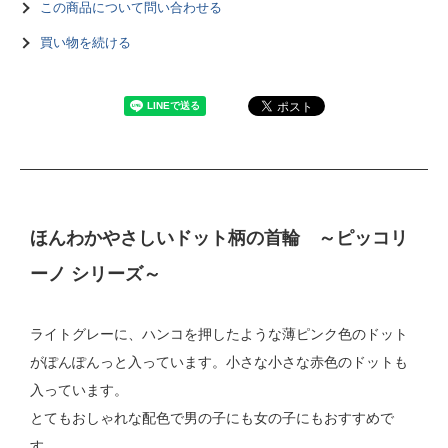
この商品について問い合わせる
買い物を続ける
ほんわかやさしいドット柄の首輪 ～ピッコリ
ーノ シリーズ～
ライトグレーに、ハンコを押したような薄ピンク色のドット
がぽんぽんっと入っています。小さな小さな赤色のドットも
入っています。
とてもおしゃれな配色で男の子にも女の子にもおすすめで
す。