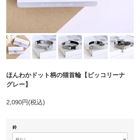
ほんわかドット柄の猫首輪【ピッコリーナ
グレー】
2,090円(税込)
鈴