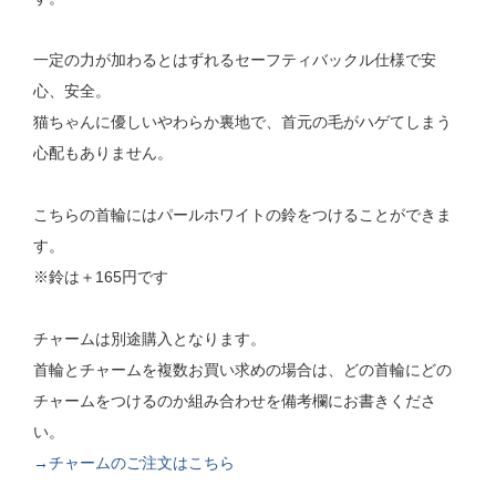
一定の力が加わるとはずれるセーフティバックル仕様で安
心、安全。
猫ちゃんに優しいやわらか裏地で、首元の毛がハゲてしまう
心配もありません。
こちらの首輪にはパールホワイトの鈴をつけることができま
す。
※鈴は＋165円です
チャームは別途購入となります。
首輪とチャームを複数お買い求めの場合は、どの首輪にどの
チャームをつけるのか組み合わせを備考欄にお書きくださ
い。
→チャームのご注文はこちら