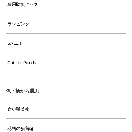
猫用防災グッズ
ラッピング
SALE!!
Cat Life Goods
色・柄から選ぶ
赤い猫首輪
花柄の猫首輪