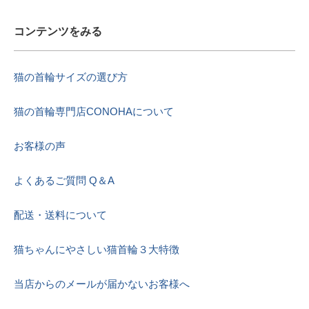
コンテンツをみる
猫の首輪サイズの選び方
猫の首輪専門店CONOHAについて
お客様の声
よくあるご質問 Q＆A
配送・送料について
猫ちゃんにやさしい猫首輪３大特徴
当店からのメールが届かないお客様へ