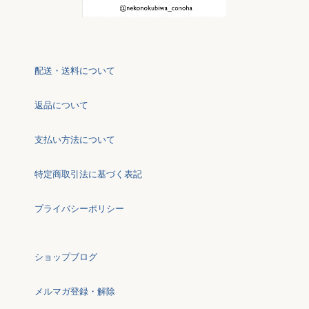
配送・送料について
返品について
支払い方法について
特定商取引法に基づく表記
プライバシーポリシー
ショップブログ
メルマガ登録・解除