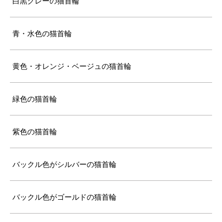
白黒グレーの猫首輪
青・水色の猫首輪
黄色・オレンジ・ベージュの猫首輪
緑色の猫首輪
紫色の猫首輪
バックル色がシルバーの猫首輪
バックル色がゴールドの猫首輪