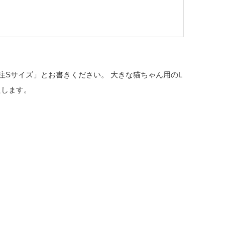
Sサイズ」とお書きください。 大きな猫ちゃん用のL
たします。