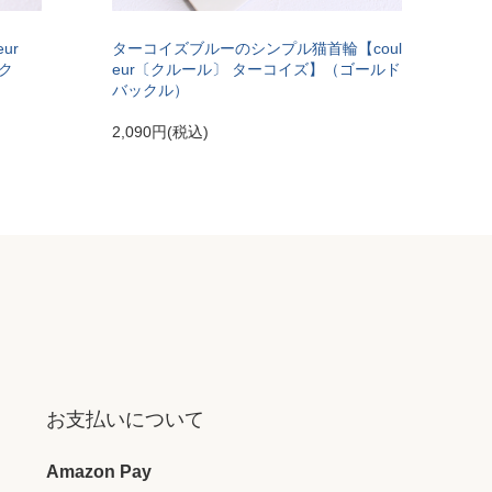
ur
ターコイズブルーのシンプル猫首輪【coul
ク
eur〔クルール〕 ターコイズ】（ゴールド
バックル）
2,090円(税込)
お支払いについて
Amazon Pay