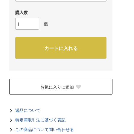
購入数
個
カートに入れる
お気に入りに追加
返品について
特定商取引法に基づく表記
この商品について問い合わせる