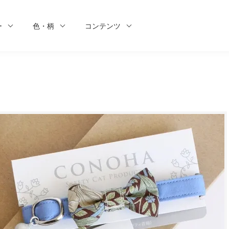
ー
色・柄
コンテンツ