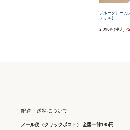
ブルーグレーの
テッチ】
2,090円(税込)
売
配送・送料について
メール便（クリックポスト） 全国一律185円