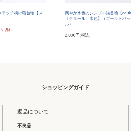
ステッチ柄の猫首輪【ス
爽やか水色のシンプル猫首輪【coule
〔クルール〕水色】（ゴールドバッ
ル）
り切れ
2,090円(税込)
ショッピングガイド
返品について
不良品