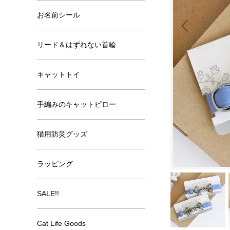
お名前シール
リード＆はずれない首輪
キャットトイ
手編みのキャットピロー
猫用防災グッズ
ラッピング
SALE!!
Cat Life Goods