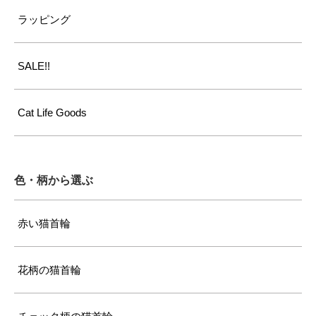
ラッピング
SALE!!
Cat Life Goods
色・柄から選ぶ
赤い猫首輪
花柄の猫首輪