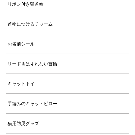
リボン付き猫首輪
首輪につけるチャーム
お名前シール
リード＆はずれない首輪
キャットトイ
手編みのキャットピロー
猫用防災グッズ