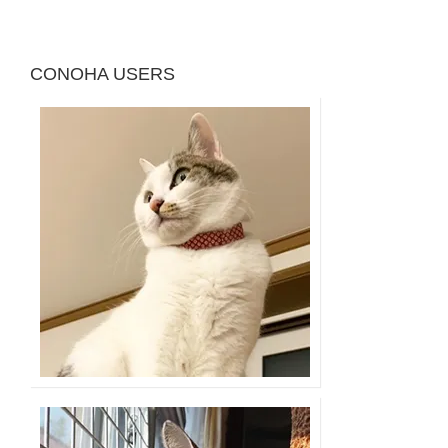
CONOHA USERS