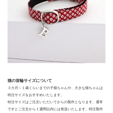
猫の首輪サイズについて
３カ月～１歳くらいまでの子猫ちゃんや、大きな猫ちゃんは
特注サイズをおすすめいたします。
特注サイズはご注文いただいてからの製作となります。通常
ですとご注文から１週間以内には発送いたします。特注製作