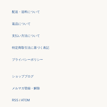
配送・送料について
返品について
支払い方法について
特定商取引法に基づく表記
プライバシーポリシー
ショップブログ
メルマガ登録・解除
RSS
/
ATOM