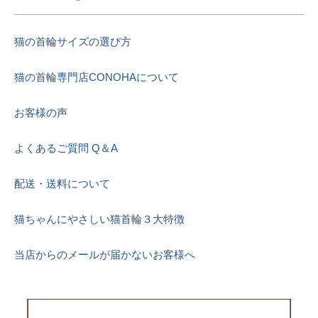
猫の首輪サイズの選び方
猫の首輪専門店CONOHAについて
お客様の声
よくあるご質問 Q＆A
配送・送料について
猫ちゃんにやさしい猫首輪３大特徴
当店からのメールが届かないお客様へ