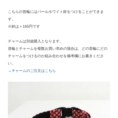
こちらの首輪にはパールホワイト鈴をつけることができま
す。
※鈴は＋165円です
チャームは別途購入となります。
首輪とチャームを複数お買い求めの場合は、どの首輪にどの
チャームをつけるのか組み合わせを備考欄にお書きくださ
い。
→チャームのご注文はこちら