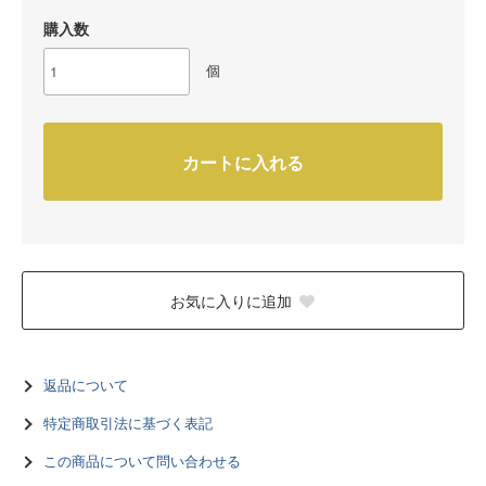
購入数
個
カートに入れる
お気に入りに追加
返品について
特定商取引法に基づく表記
この商品について問い合わせる