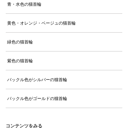
青・水色の猫首輪
黄色・オレンジ・ベージュの猫首輪
緑色の猫首輪
紫色の猫首輪
バックル色がシルバーの猫首輪
バックル色がゴールドの猫首輪
コンテンツをみる