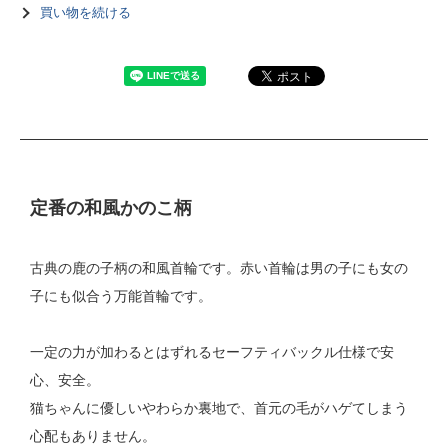
買い物を続ける
定番の和風かのこ柄
古典の鹿の子柄の和風首輪です。赤い首輪は男の子にも女の
子にも似合う万能首輪です。
一定の力が加わるとはずれるセーフティバックル仕様で安
心、安全。
猫ちゃんに優しいやわらか裏地で、首元の毛がハゲてしまう
心配もありません。