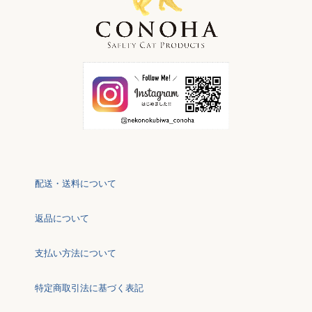
配送・送料について
返品について
支払い方法について
特定商取引法に基づく表記