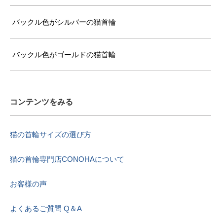
バックル色がシルバーの猫首輪
バックル色がゴールドの猫首輪
コンテンツをみる
猫の首輪サイズの選び方
猫の首輪専門店CONOHAについて
お客様の声
よくあるご質問 Q＆A