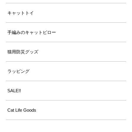
キャットトイ
手編みのキャットピロー
猫用防災グッズ
ラッピング
SALE!!
Cat Life Goods