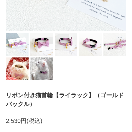
リボン付き猫首輪【ライラック】（ゴールド
バックル）
2,530円(税込)