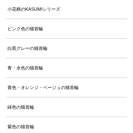
小花柄のKASUMIシリーズ
ピンク色の猫首輪
白黒グレーの猫首輪
青・水色の猫首輪
黄色・オレンジ・ベージュの猫首輪
緑色の猫首輪
紫色の猫首輪