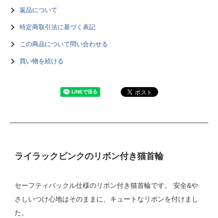
返品について
特定商取引法に基づく表記
この商品について問い合わせる
買い物を続ける
ライラックピンクのリボン付き猫首輪
セーフティバックル仕様のリボン付き猫首輪です。 安全&や
さしいつけ心地はそのままに、キュートなリボンを付けまし
た。