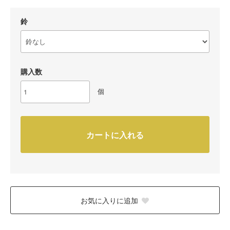
鈴
購入数
個
カートに入れる
お気に入りに追加