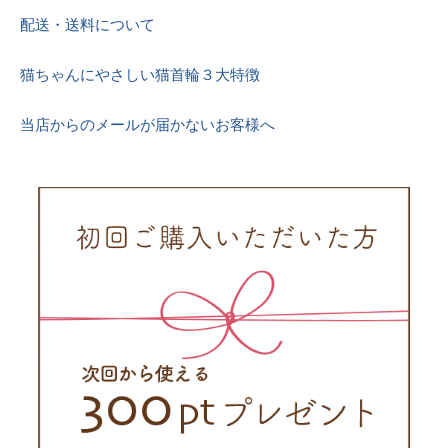
配送・送料について
猫ちゃんにやさしい猫首輪３大特徴
当店からのメールが届かないお客様へ