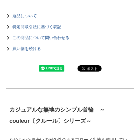
返品について
特定商取引法に基づく表記
この商品について問い合わせる
買い物を続ける
カジュアルな無地のシンプル首輪 ～
couleur〔クルール〕シリーズ～
なめらかな風合いの耐久性のあるブロード生地を使用してい