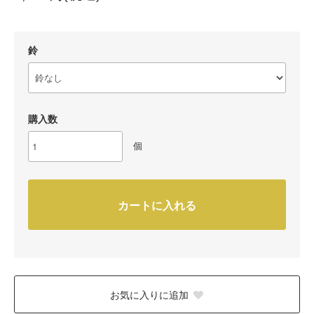
鈴
購入数
個
カートに入れる
お気に入りに追加