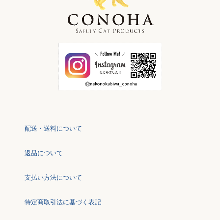
配送・送料について
返品について
支払い方法について
特定商取引法に基づく表記