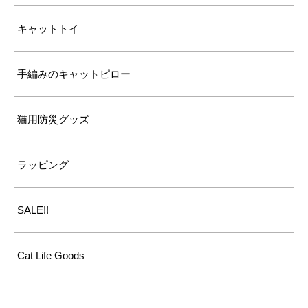
キャットトイ
手編みのキャットピロー
猫用防災グッズ
ラッピング
SALE!!
Cat Life Goods