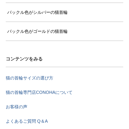
バックル色がシルバーの猫首輪
バックル色がゴールドの猫首輪
コンテンツをみる
猫の首輪サイズの選び方
猫の首輪専門店CONOHAについて
お客様の声
よくあるご質問 Q＆A