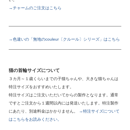
→チャームのご注文はこちら
→色違いの「無地のcouleur〔クルール〕シリーズ」はこちら
猫の首輪サイズについて
３カ月～１歳くらいまでの子猫ちゃんや、大きな猫ちゃんは
特注サイズをおすすめいたします。
特注サイズはご注文いただいてからの製作となります。通常
ですとご注文から１週間以内には発送いたします。特注製作
にあたり、別途料金はかかりません。
→特注サイズについて
はこちらをお読みください。