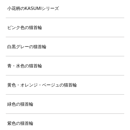
小花柄のKASUMIシリーズ
ピンク色の猫首輪
白黒グレーの猫首輪
青・水色の猫首輪
黄色・オレンジ・ベージュの猫首輪
緑色の猫首輪
紫色の猫首輪