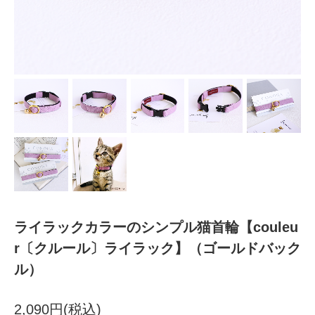
ライラックカラーのシンプル猫首輪【couleu
r〔クルール〕ライラック】（ゴールドバック
ル）
2,090円(税込)