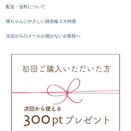
配送・送料について
猫ちゃんにやさしい猫首輪３大特徴
当店からのメールが届かないお客様へ