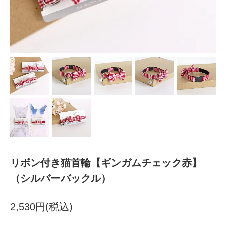
リボン付き猫首輪【ギンガムチェック赤】
（シルバーバックル）
2,530円(税込)