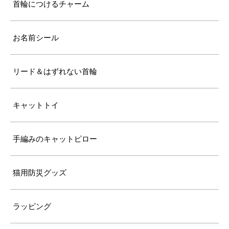
首輪につけるチャーム
お名前シール
リード＆はずれない首輪
キャットトイ
手編みのキャットピロー
猫用防災グッズ
ラッピング