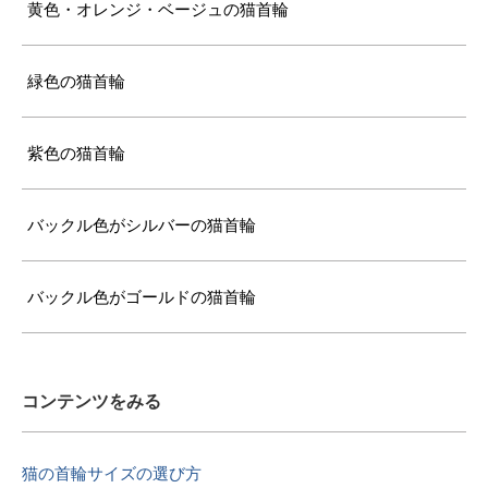
黄色・オレンジ・ベージュの猫首輪
緑色の猫首輪
紫色の猫首輪
バックル色がシルバーの猫首輪
バックル色がゴールドの猫首輪
コンテンツをみる
猫の首輪サイズの選び方