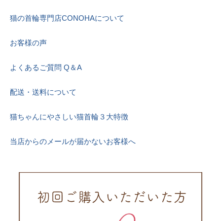
猫の首輪専門店CONOHAについて
お客様の声
よくあるご質問 Q＆A
配送・送料について
猫ちゃんにやさしい猫首輪３大特徴
当店からのメールが届かないお客様へ