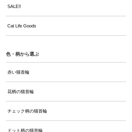
SALE!!
Cat Life Goods
色・柄から選ぶ
赤い猫首輪
花柄の猫首輪
チェック柄の猫首輪
ドット柄の猫首輪