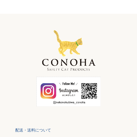
配送・送料について