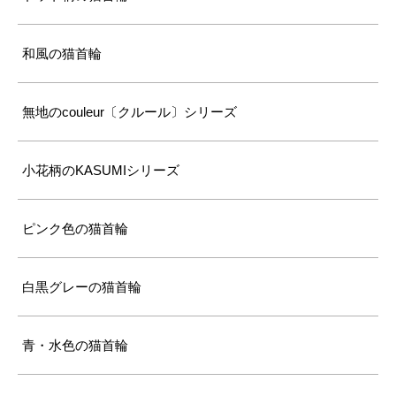
和風の猫首輪
無地のcouleur〔クルール〕シリーズ
小花柄のKASUMIシリーズ
ピンク色の猫首輪
白黒グレーの猫首輪
青・水色の猫首輪