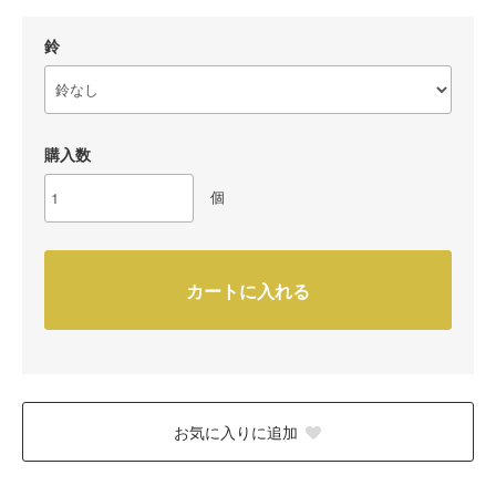
鈴
購入数
個
カートに入れる
お気に入りに追加