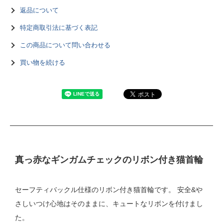
返品について
特定商取引法に基づく表記
この商品について問い合わせる
買い物を続ける
真っ赤なギンガムチェックのリボン付き猫首輪
セーフティバックル仕様のリボン付き猫首輪です。 安全&や
さしいつけ心地はそのままに、キュートなリボンを付けまし
た。