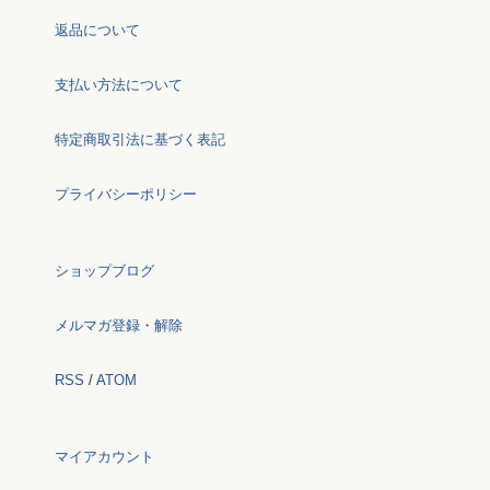
返品について
支払い方法について
特定商取引法に基づく表記
プライバシーポリシー
ショップブログ
メルマガ登録・解除
RSS
/
ATOM
マイアカウント