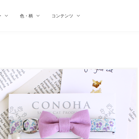
ー
色・柄
コンテンツ