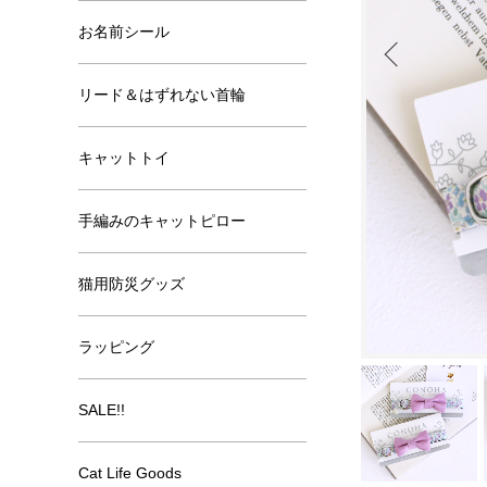
お名前シール
リード＆はずれない首輪
キャットトイ
手編みのキャットピロー
猫用防災グッズ
ラッピング
SALE!!
Cat Life Goods