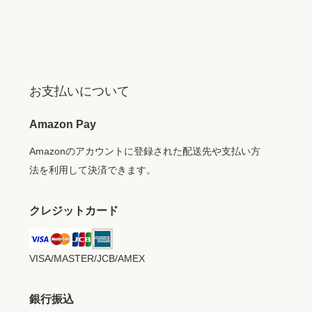
お支払いについて
Amazon Pay
Amazonのアカウントに登録された配送先や支払い方
法を利用して決済できます。
クレジットカード
VISA/MASTER/JCB/AMEX
銀行振込