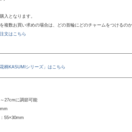
購入となります。
を複数お買い求めの場合は、どの首輪にどのチャームをつけるの
注文はこちら
花柄KASUMIシリーズ」はこちら
～27cmに調節可能
mm
55×30mm