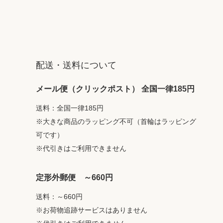
配送・送料について
メール便（クリックポスト） 全国一律185円
送料：全国一律185円
※大きな商品のラッピング不可（首輪はラッピング
可です）
※代引きはご利用できません
定形外郵便 ～660円
送料：～660円
※お荷物追跡サービスはありません