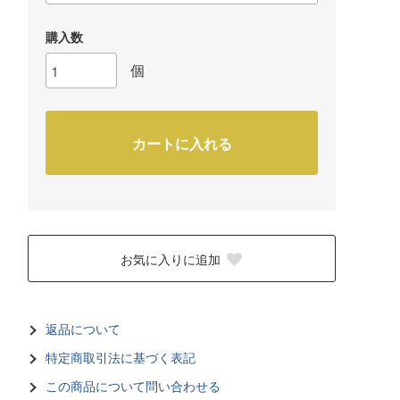
購入数
個
カートに入れる
お気に入りに追加
返品について
特定商取引法に基づく表記
この商品について問い合わせる