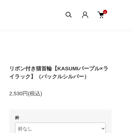
0
リボン付き猫首輪【KASUMIパープル×ラ
イラック】（バックルシルバー）
2,530円(税込)
鈴