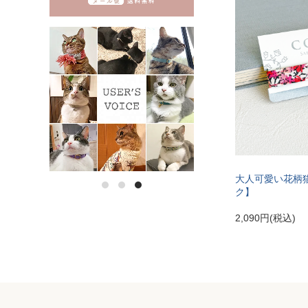
大人可愛い花柄
ク】
2,090円(税込)