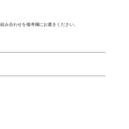
か組み合わせを備考欄にお書きください。