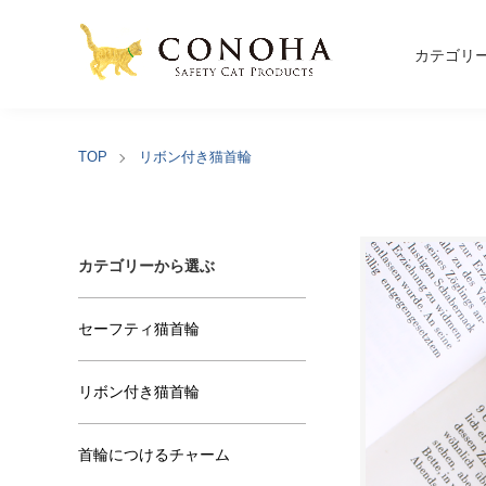
カテゴリ
TOP
リボン付き猫首輪
カテゴリーから選ぶ
セーフティ猫首輪
リボン付き猫首輪
首輪につけるチャーム