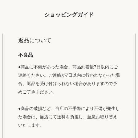
ショッピングガイド
返品について
不良品
●商品に不備があった場合、商品到着後7日以内にご
連絡ください。ご連絡が7日以内に行われなかった場
合、返品を受け付けられない場合がありますので予
めご了承ください。
●商品の破損など、当店の不手際により不備が発生し
た場合は、当店にて送料を負担し、至急お取り替え
いたします。