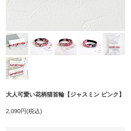
大人可愛い花柄猫首輪【ジャスミン ピンク】
2,090円(税込)