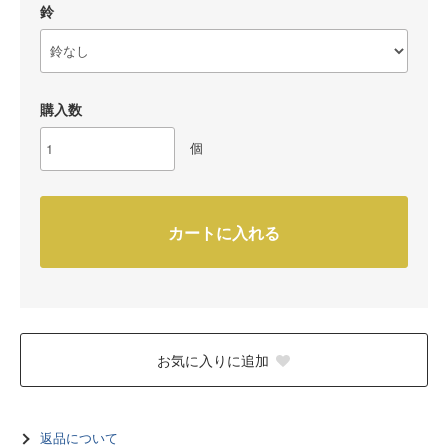
鈴
購入数
個
カートに入れる
お気に入りに追加
返品について