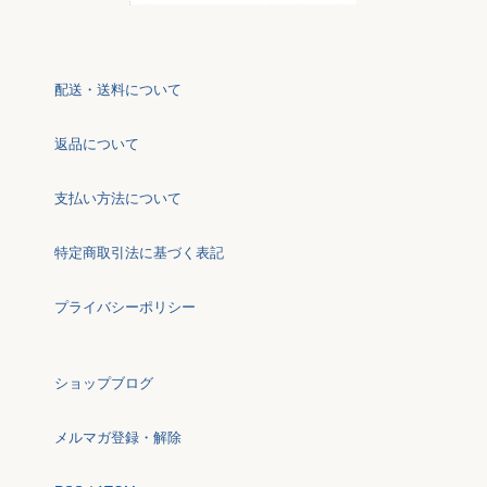
配送・送料について
返品について
支払い方法について
特定商取引法に基づく表記
プライバシーポリシー
ショップブログ
メルマガ登録・解除