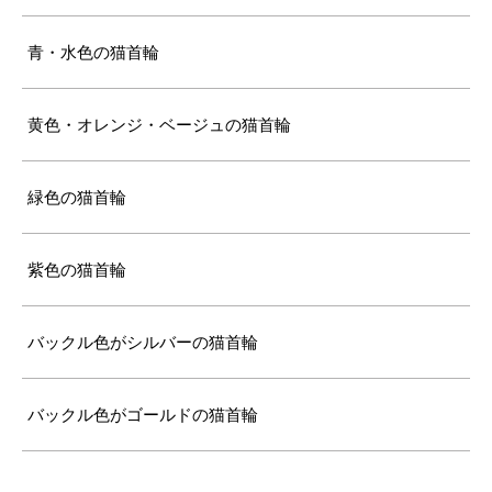
青・水色の猫首輪
黄色・オレンジ・ベージュの猫首輪
緑色の猫首輪
紫色の猫首輪
バックル色がシルバーの猫首輪
バックル色がゴールドの猫首輪