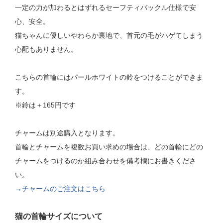
一定の力が加わるとはずれるセーフティバックル仕様で安
心、安全。
猫ちゃんに優しいやわらか裏地で、首元の毛がハゲてしまう
心配もありません。
こちらの首輪にはパールホワイトの鈴をつけることができま
す。
※鈴は＋165円です
チャームは別途購入となります。
首輪とチャームを複数お買い求めの場合は、どの首輪にどの
チャームをつけるのか組み合わせを備考欄にお書きくださ
い。
→チャームのご注文はこちら
猫の首輪サイズについて