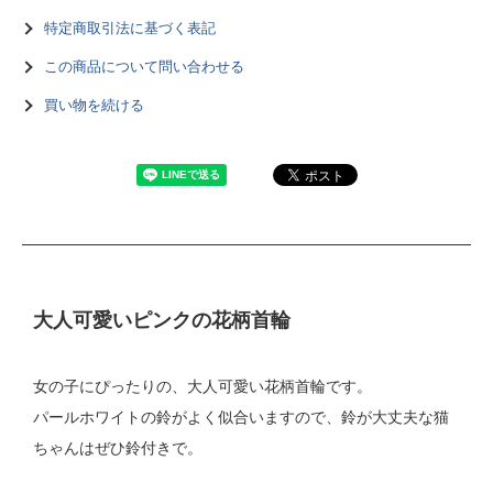
特定商取引法に基づく表記
この商品について問い合わせる
買い物を続ける
大人可愛いピンクの花柄首輪
女の子にぴったりの、大人可愛い花柄首輪です。
パールホワイトの鈴がよく似合いますので、鈴が大丈夫な猫
ちゃんはぜひ鈴付きで。