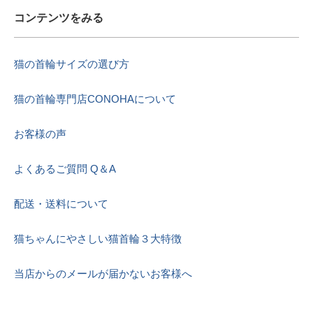
コンテンツをみる
猫の首輪サイズの選び方
猫の首輪専門店CONOHAについて
お客様の声
よくあるご質問 Q＆A
配送・送料について
猫ちゃんにやさしい猫首輪３大特徴
当店からのメールが届かないお客様へ