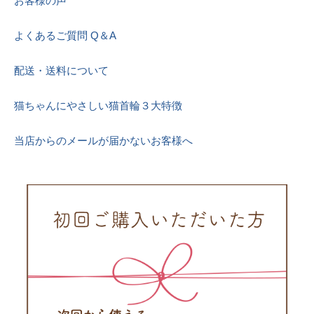
お客様の声
よくあるご質問 Q＆A
配送・送料について
猫ちゃんにやさしい猫首輪３大特徴
当店からのメールが届かないお客様へ