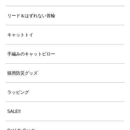
リード＆はずれない首輪
キャットトイ
手編みのキャットピロー
猫用防災グッズ
ラッピング
SALE!!