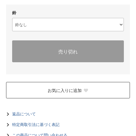
鈴
売り切れ
お気に入りに追加
返品について
特定商取引法に基づく表記
この商品について問い合わせる