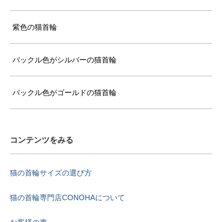
紫色の猫首輪
バックル色がシルバーの猫首輪
バックル色がゴールドの猫首輪
コンテンツをみる
猫の首輪サイズの選び方
猫の首輪専門店CONOHAについて