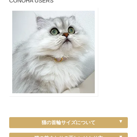
CONOHA USERS
猫の首輪サイズについて