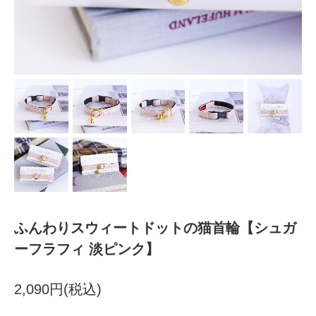
ふんわりスウィートドットの猫首輪【シュガ
ーフラフィ 淡ピンク】
2,090円(税込)