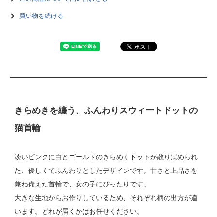
買い物を続ける
きらめきを纏う、ふんわりスウィートドットの
猫首輪
淡いピンクに白とゴールドのきらめくドットが散りばめられ
た、優しくてふんわりとしたデザインです。甘さと上品さを
兼ね備えた首輪で、女の子にぴったりです。
大きな生地からお作りしているため、それぞれ柄の出方が違
います。どれが届くかはお任せください。