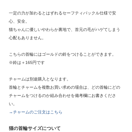
一定の力が加わるとはずれるセーフティバックル仕様で安
心、安全。
猫ちゃんに優しいやわらか裏地で、首元の毛がハゲてしまう
心配もありません。
こちらの首輪にはゴールドの鈴をつけることができます。
※鈴は＋165円です
チャームは別途購入となります。
首輪とチャームを複数お買い求めの場合は、どの首輪にどの
チャームをつけるのか組み合わせを備考欄にお書きくださ
い。
→チャームのご注文はこちら
猫の首輪サイズについて