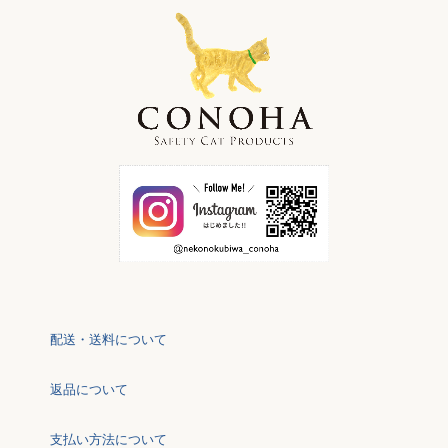
配送・送料について
返品について
支払い方法について