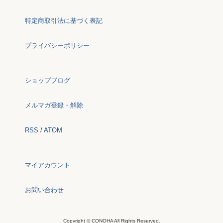
特定商取引法に基づく表記
プライバシーポリシー
ショップブログ
メルマガ登録・解除
RSS
/
ATOM
マイアカウント
お問い合わせ
Copyright © CONOHA All Rights Reserved.