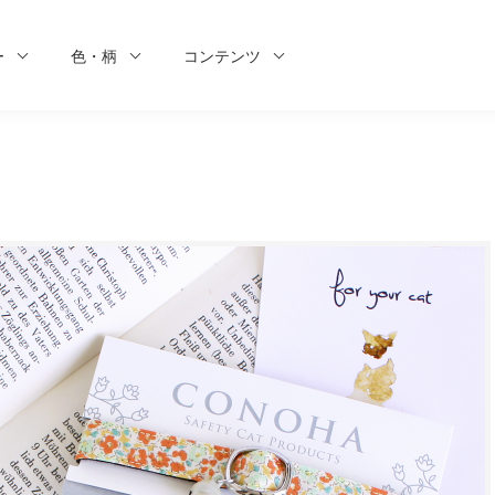
ー
色・柄
コンテンツ