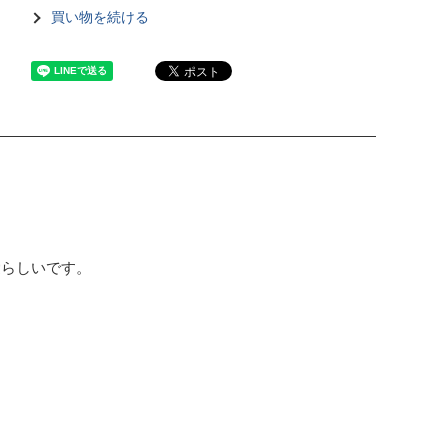
買い物を続ける
愛らしいです。