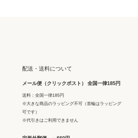
配送・送料について
メール便（クリックポスト） 全国一律185円
送料：全国一律185円
※大きな商品のラッピング不可（首輪はラッピング
可です）
※代引きはご利用できません