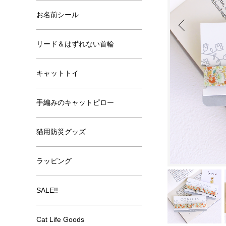
お名前シール
リード＆はずれない首輪
キャットトイ
手編みのキャットピロー
猫用防災グッズ
ラッピング
SALE!!
Cat Life Goods