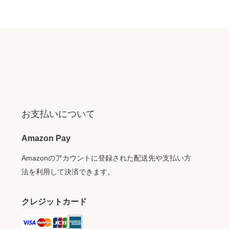
お支払いについて
Amazon Pay
Amazonのアカウントに登録された配送先や支払い方
法を利用して決済できます。
クレジットカード