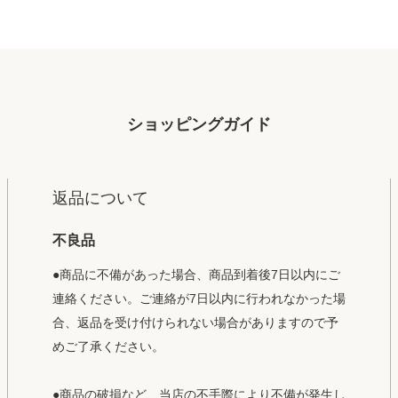
ショッピングガイド
返品について
不良品
●商品に不備があった場合、商品到着後7日以内にご
連絡ください。ご連絡が7日以内に行われなかった場
合、返品を受け付けられない場合がありますので予
めご了承ください。
●商品の破損など、当店の不手際により不備が発生し