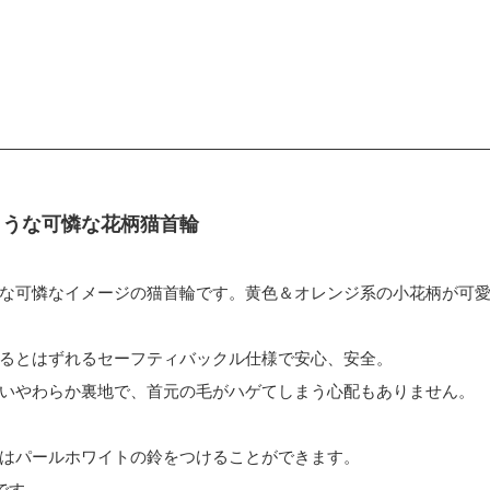
ような可憐な花柄猫首輪
な可憐なイメージの猫首輪です。黄色＆オレンジ系の小花柄が可
るとはずれるセーフティバックル仕様で安心、安全。
いやわらか裏地で、首元の毛がハゲてしまう心配もありません。
はパールホワイトの鈴をつけることができます。
です