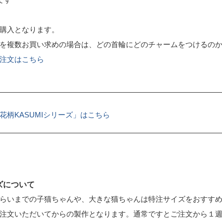
購入となります。
を複数お買い求めの場合は、どの首輪にどのチャームをつけるの
注文はこちら
花柄KASUMIシリーズ」はこちら
ズについて
らいまでの子猫ちゃんや、大きな猫ちゃんは特注サイズをおすす
注文いただいてからの製作となります。通常ですとご注文から１