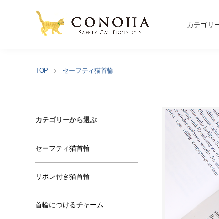
カテゴリ
TOP
セーフティ猫首輪
カテゴリーから選ぶ
セーフティ猫首輪
リボン付き猫首輪
首輪につけるチャーム