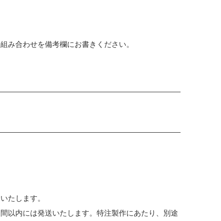
か組み合わせを備考欄にお書きください。
めいたします。
週間以内には発送いたします。特注製作にあたり、別途