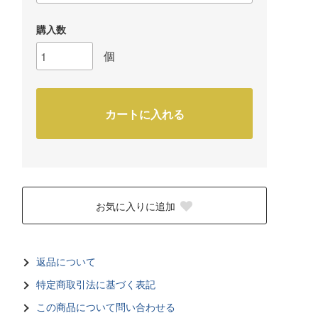
購入数
個
カートに入れる
お気に入りに追加
返品について
特定商取引法に基づく表記
この商品について問い合わせる