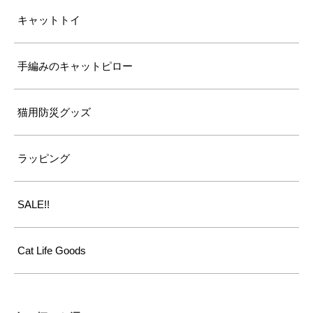
キャットトイ
手編みのキャットピロー
猫用防災グッズ
ラッピング
SALE!!
Cat Life Goods