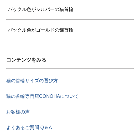
バックル色がシルバーの猫首輪
バックル色がゴールドの猫首輪
コンテンツをみる
猫の首輪サイズの選び方
猫の首輪専門店CONOHAについて
お客様の声
よくあるご質問 Q＆A