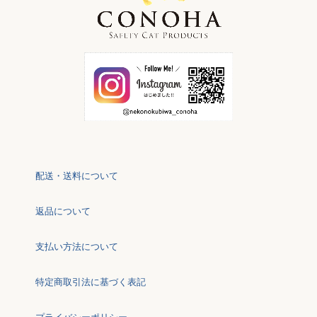
配送・送料について
返品について
支払い方法について
特定商取引法に基づく表記