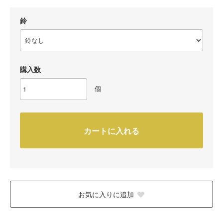
鈴
購入数
個
カートに入れる
お気に入りに追加