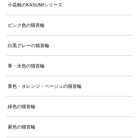
小花柄のKASUMIシリーズ
ピンク色の猫首輪
白黒グレーの猫首輪
青・水色の猫首輪
黄色・オレンジ・ベージュの猫首輪
緑色の猫首輪
紫色の猫首輪