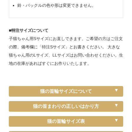
鈴・バックルの色や形は変更できません。
■特注サイズについて
子猫ちゃん用Sサイズにお直しできます。ご希望の方はご注文
の際、備考欄に「特注Sサイズ」とお書きください。 大きな
猫ちゃん用のLサイズ、LLサイズはお問い合わせください。生
地の在庫があればすぐにお作りいたします。
猫の首輪サイズについて
猫の首まわりの正しいはかり方
猫の首輪サイズ表