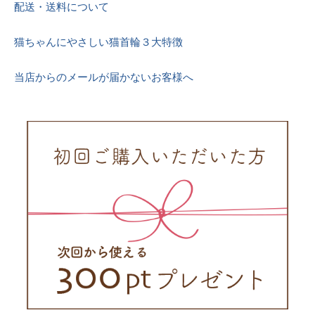
配送・送料について
猫ちゃんにやさしい猫首輪３大特徴
当店からのメールが届かないお客様へ