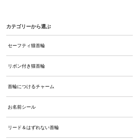
カテゴリーから選ぶ
セーフティ猫首輪
リボン付き猫首輪
首輪につけるチャーム
お名前シール
リード＆はずれない首輪