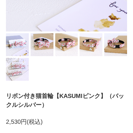
リボン付き猫首輪【KASUMIピンク】（バッ
クルシルバー）
2,530円(税込)