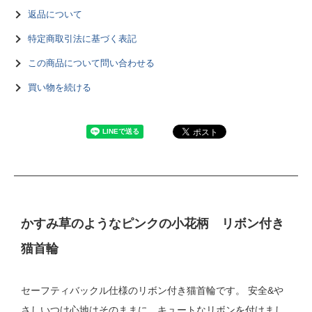
返品について
特定商取引法に基づく表記
この商品について問い合わせる
買い物を続ける
かすみ草のようなピンクの小花柄 リボン付き
猫首輪
セーフティバックル仕様のリボン付き猫首輪です。 安全&や
さしいつけ心地はそのままに、キュートなリボンを付けまし