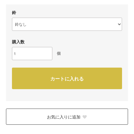
鈴
購入数
個
カートに入れる
お気に入りに追加