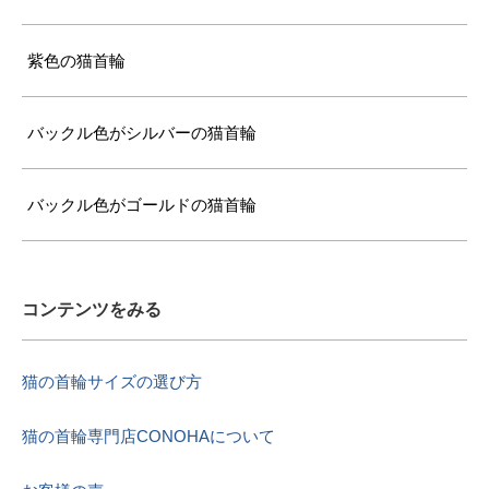
紫色の猫首輪
バックル色がシルバーの猫首輪
バックル色がゴールドの猫首輪
コンテンツをみる
猫の首輪サイズの選び方
猫の首輪専門店CONOHAについて