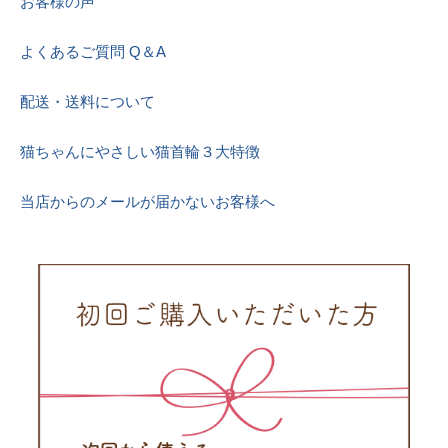
お客様の声
よくあるご質問 Q＆A
配送・送料について
猫ちゃんにやさしい猫首輪３大特徴
当店からのメールが届かないお客様へ