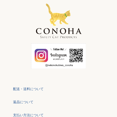
配送・送料について
返品について
支払い方法について