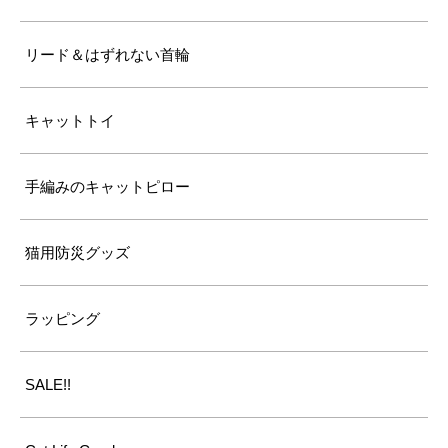
リード＆はずれない首輪
キャットトイ
手編みのキャットピロー
猫用防災グッズ
ラッピング
SALE!!