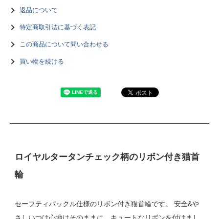
返品について
特定商取引法に基づく表記
この商品について問い合わせる
買い物を続ける
ロイヤルタータンチェック柄のリボン付き猫首
輪
セーフティバックル仕様のリボン付き猫首輪です。 安全&や
さしいつけ心地はそのままに、キュートなリボンを付けまし