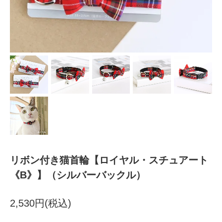
リボン付き猫首輪【ロイヤル・スチュアート
《B》】（シルバーバックル）
2,530円(税込)