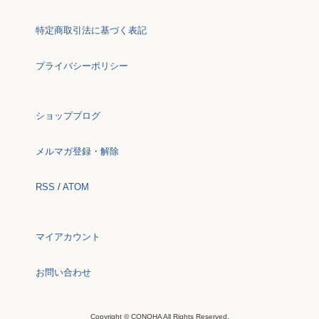
特定商取引法に基づく表記
プライバシーポリシー
ショップブログ
メルマガ登録・解除
RSS
/
ATOM
マイアカウント
お問い合わせ
Copyright © CONOHA All Rights Reserved.