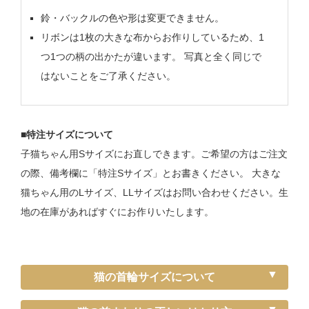
鈴・バックルの色や形は変更できません。
リボンは1枚の大きな布からお作りしているため、1
つ1つの柄の出かたが違います。 写真と全く同じで
はないことをご了承ください。
■特注サイズについて
子猫ちゃん用Sサイズにお直しできます。ご希望の方はご注文
の際、備考欄に「特注Sサイズ」とお書きください。 大きな
猫ちゃん用のLサイズ、LLサイズはお問い合わせください。生
地の在庫があればすぐにお作りいたします。
猫の首輪サイズについて