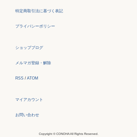
特定商取引法に基づく表記
プライバシーポリシー
ショップブログ
メルマガ登録・解除
RSS
/
ATOM
マイアカウント
お問い合わせ
Copyright © CONOHA All Rights Reserved.