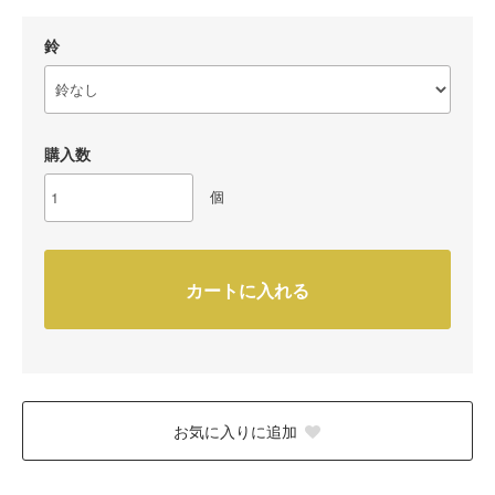
鈴
購入数
個
カートに入れる
お気に入りに追加