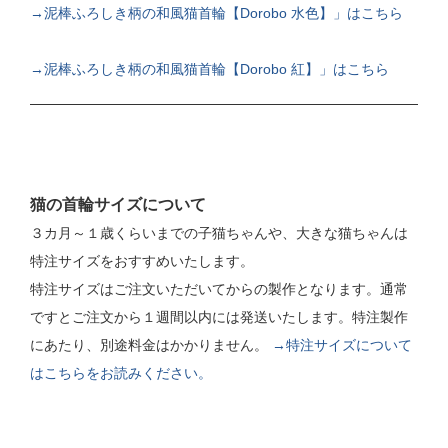
→泥棒ふろしき柄の和風猫首輪【Dorobo 水色】」はこちら
→泥棒ふろしき柄の和風猫首輪【Dorobo 紅】」はこちら
猫の首輪サイズについて
３カ月～１歳くらいまでの子猫ちゃんや、大きな猫ちゃんは
特注サイズをおすすめいたします。
特注サイズはご注文いただいてからの製作となります。通常
ですとご注文から１週間以内には発送いたします。特注製作
にあたり、別途料金はかかりません。
→特注サイズについて
はこちらをお読みください。