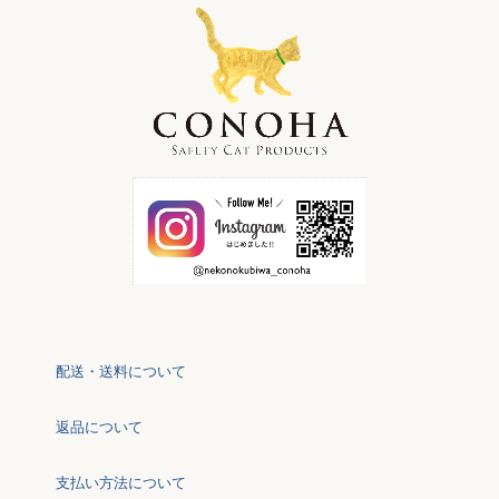
配送・送料について
返品について
支払い方法について