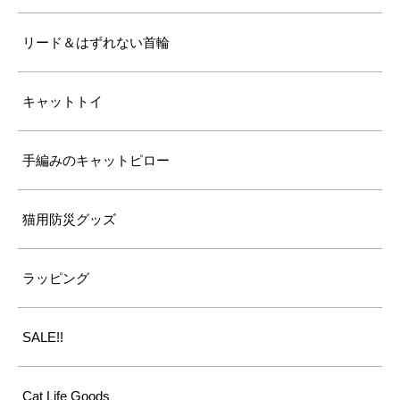
リード＆はずれない首輪
キャットトイ
手編みのキャットピロー
猫用防災グッズ
ラッピング
SALE!!
Cat Life Goods