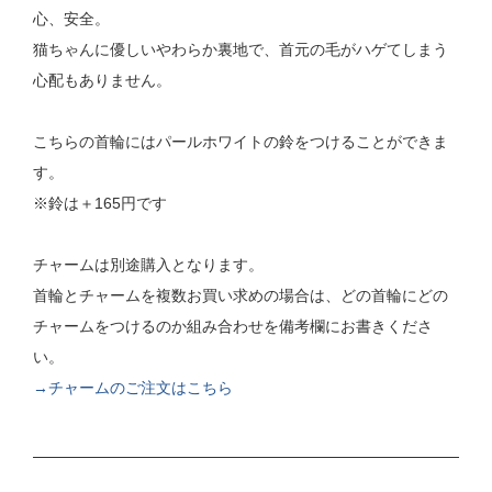
心、安全。
猫ちゃんに優しいやわらか裏地で、首元の毛がハゲてしまう
心配もありません。
こちらの首輪にはパールホワイトの鈴をつけることができま
す。
※鈴は＋165円です
チャームは別途購入となります。
首輪とチャームを複数お買い求めの場合は、どの首輪にどの
チャームをつけるのか組み合わせを備考欄にお書きくださ
い。
→チャームのご注文はこちら