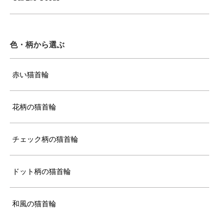
色・柄から選ぶ
赤い猫首輪
花柄の猫首輪
チェック柄の猫首輪
ドット柄の猫首輪
和風の猫首輪