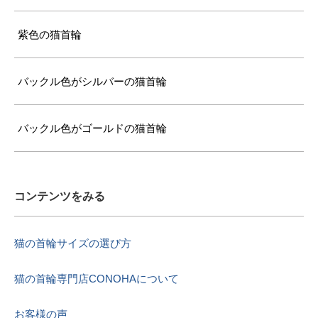
紫色の猫首輪
バックル色がシルバーの猫首輪
バックル色がゴールドの猫首輪
コンテンツをみる
猫の首輪サイズの選び方
猫の首輪専門店CONOHAについて
お客様の声