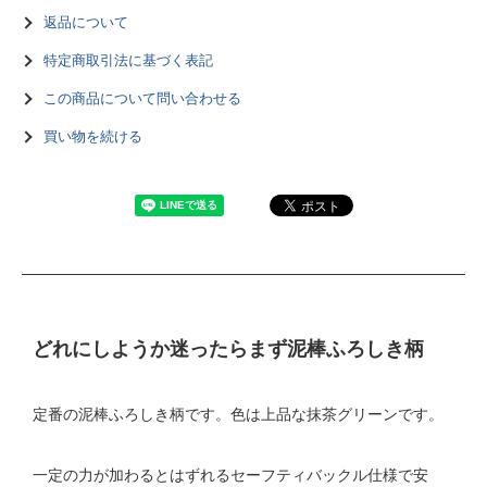
返品について
特定商取引法に基づく表記
この商品について問い合わせる
買い物を続ける
どれにしようか迷ったらまず泥棒ふろしき柄
定番の泥棒ふろしき柄です。色は上品な抹茶グリーンです。
一定の力が加わるとはずれるセーフティバックル仕様で安