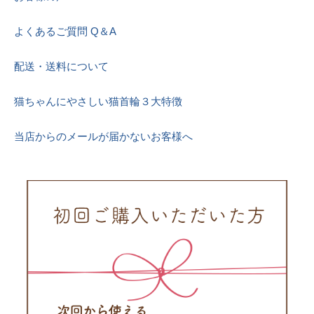
よくあるご質問 Q＆A
配送・送料について
猫ちゃんにやさしい猫首輪３大特徴
当店からのメールが届かないお客様へ