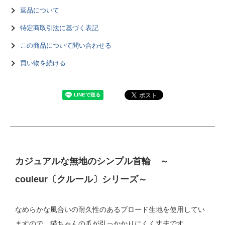
返品について
特定商取引法に基づく表記
この商品について問い合わせる
買い物を続ける
カジュアルな無地のシンプル首輪 ～
couleur〔クルール〕シリーズ～
なめらかな風合いの耐久性のあるブロード生地を使用してい
ますので、猫ちゃんの爪が引っかかりにくく丈夫です。