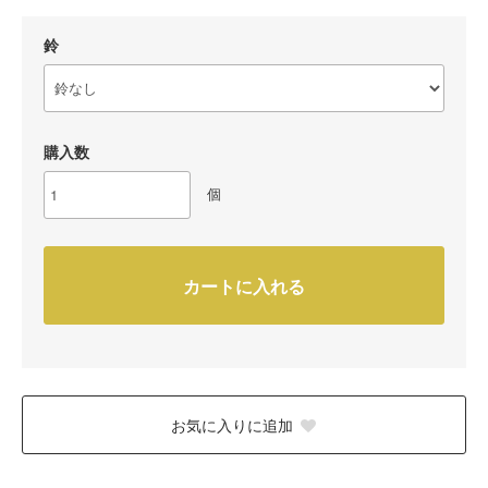
鈴
購入数
個
カートに入れる
お気に入りに追加