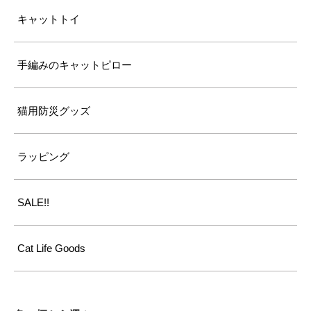
キャットトイ
手編みのキャットピロー
猫用防災グッズ
ラッピング
SALE!!
Cat Life Goods