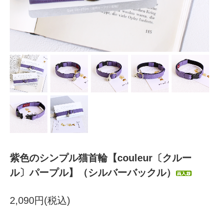
紫色のシンプル猫首輪【couleur〔クルー
ル〕パープル】（シルバーバックル）
2,090円(税込)