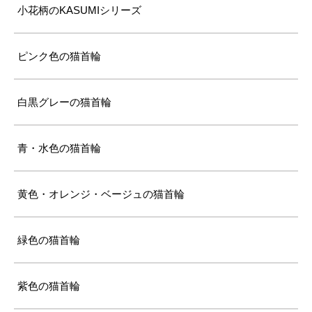
小花柄のKASUMIシリーズ
ピンク色の猫首輪
白黒グレーの猫首輪
青・水色の猫首輪
黄色・オレンジ・ベージュの猫首輪
緑色の猫首輪
紫色の猫首輪