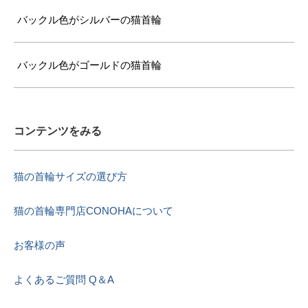
バックル色がシルバーの猫首輪
バックル色がゴールドの猫首輪
コンテンツをみる
猫の首輪サイズの選び方
猫の首輪専門店CONOHAについて
お客様の声
よくあるご質問 Q＆A