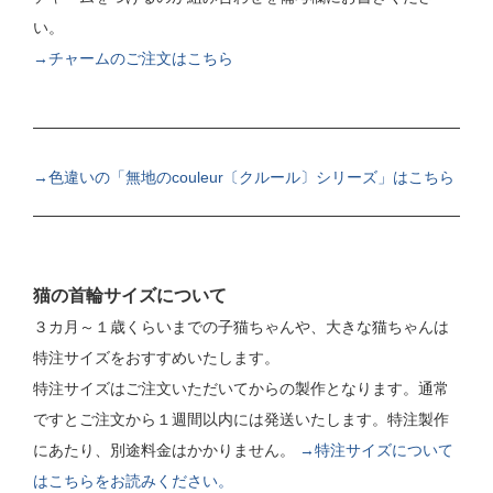
い。
→チャームのご注文はこちら
→色違いの「無地のcouleur〔クルール〕シリーズ」はこちら
猫の首輪サイズについて
３カ月～１歳くらいまでの子猫ちゃんや、大きな猫ちゃんは
特注サイズをおすすめいたします。
特注サイズはご注文いただいてからの製作となります。通常
ですとご注文から１週間以内には発送いたします。特注製作
にあたり、別途料金はかかりません。
→特注サイズについて
はこちらをお読みください。