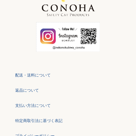
配送・送料について
返品について
支払い方法について
特定商取引法に基づく表記
プライバシーポリシー