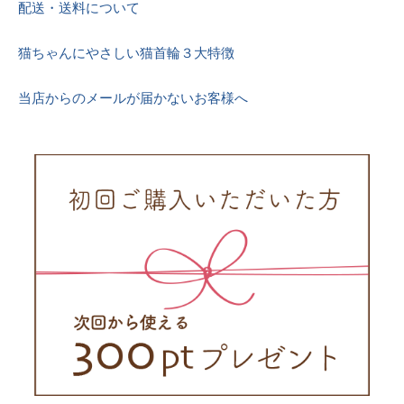
配送・送料について
猫ちゃんにやさしい猫首輪３大特徴
当店からのメールが届かないお客様へ