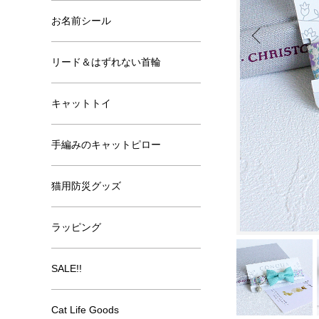
お名前シール
リード＆はずれない首輪
キャットトイ
手編みのキャットピロー
猫用防災グッズ
ラッピング
SALE!!
Cat Life Goods