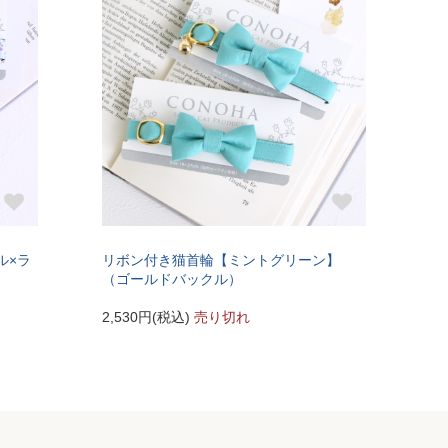
ル×ラ
リボン付き猫首輪【ミントグリーン】
（ゴールドバックル）
2,530円(税込)
売り切れ