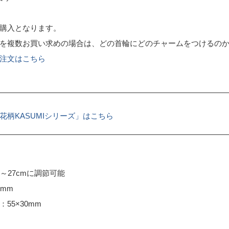
購入となります。
を複数お買い求めの場合は、どの首輪にどのチャームをつけるの
注文はこちら
花柄KASUMIシリーズ」はこちら
～27cmに調節可能
mm
55×30mm