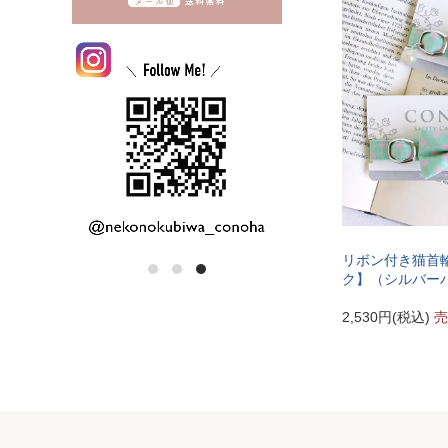
リボン付き猫首輪
ク】（シルバー
2,530円(税込)
売