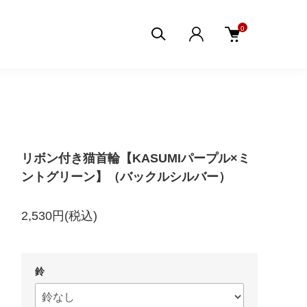
0
リボン付き猫首輪【KASUMIパープル×ミ
ントグリーン】（バックルシルバー）
2,530円(税込)
鈴