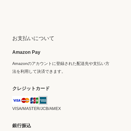
お支払いについて
Amazon Pay
Amazonのアカウントに登録された配送先や支払い方
法を利用して決済できます。
クレジットカード
VISA/MASTER/JCB/AMEX
銀行振込