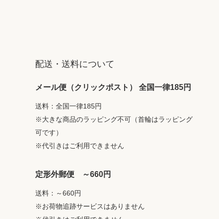
配送・送料について
メール便（クリックポスト） 全国一律185円
送料：全国一律185円
※大きな商品のラッピング不可（首輪はラッピング
可です）
※代引きはご利用できません
定形外郵便 ～660円
送料：～660円
※お荷物追跡サービスはありません