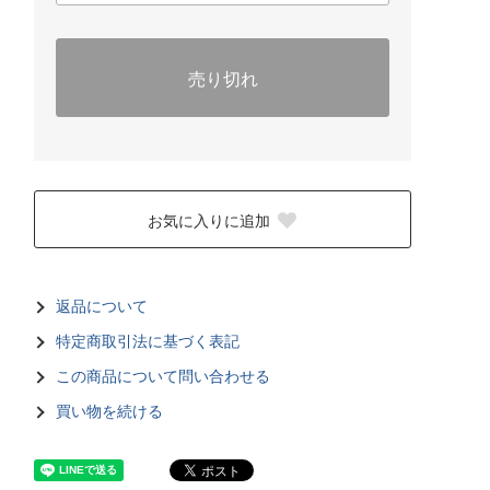
売り切れ
お気に入りに追加
返品について
特定商取引法に基づく表記
この商品について問い合わせる
買い物を続ける