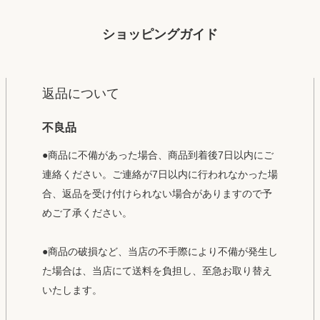
ショッピングガイド
返品について
不良品
●商品に不備があった場合、商品到着後7日以内にご
連絡ください。ご連絡が7日以内に行われなかった場
合、返品を受け付けられない場合がありますので予
めご了承ください。
●商品の破損など、当店の不手際により不備が発生し
た場合は、当店にて送料を負担し、至急お取り替え
いたします。