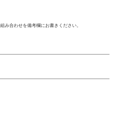
か組み合わせを備考欄にお書きください。