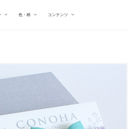
ー
色・柄
コンテンツ