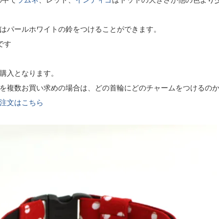
はパールホワイトの鈴をつけることができます。
です
購入となります。
を複数お買い求めの場合は、どの首輪にどのチャームをつけるの
注文はこちら