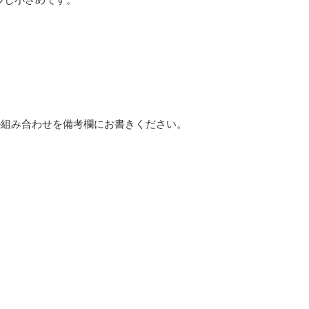
か組み合わせを備考欄にお書きください。