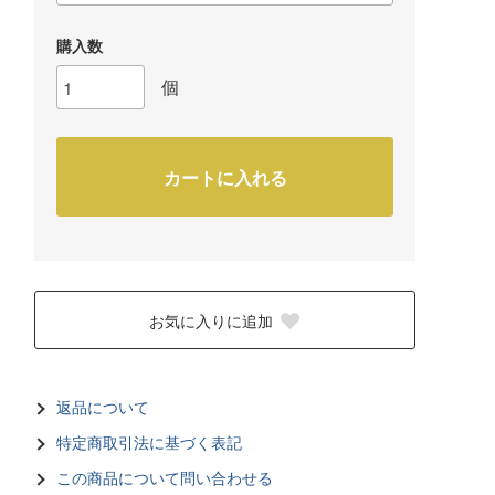
購入数
個
カートに入れる
お気に入りに追加
返品について
特定商取引法に基づく表記
この商品について問い合わせる