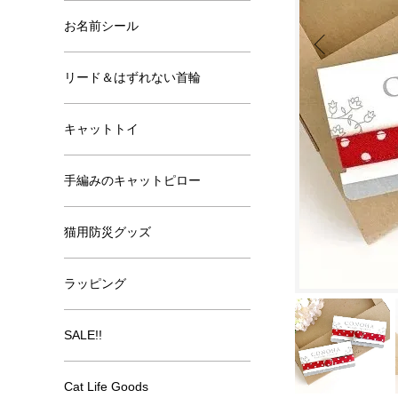
お名前シール
リード＆はずれない首輪
キャットトイ
手編みのキャットピロー
猫用防災グッズ
ラッピング
SALE!!
Cat Life Goods