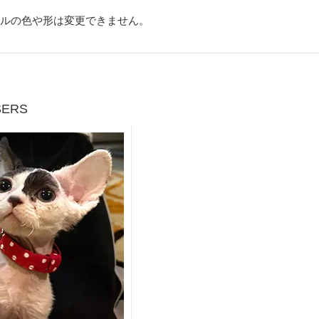
ルの色や形は変更できません。
SERS