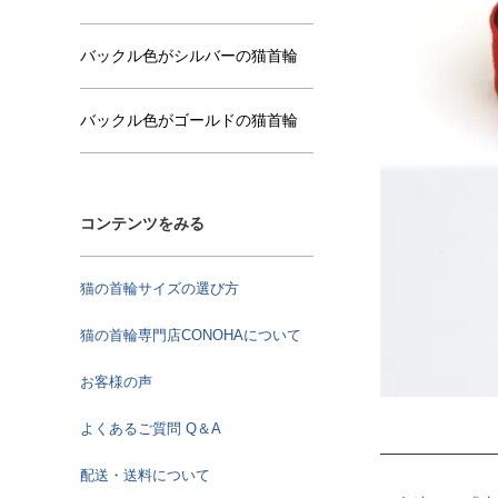
バックル色がシルバーの猫首輪
バックル色がゴールドの猫首輪
コンテンツをみる
猫の首輪サイズの選び方
猫の首輪専門店CONOHAについて
お客様の声
よくあるご質問 Q＆A
配送・送料について