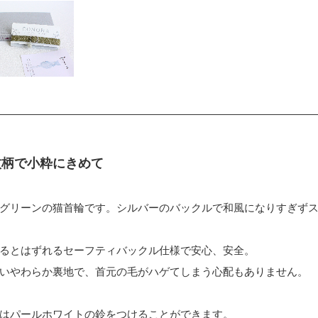
紋柄で小粋にきめて
グリーンの猫首輪です。シルバーのバックルで和風になりすぎず
るとはずれるセーフティバックル仕様で安心、安全。
いやわらか裏地で、首元の毛がハゲてしまう心配もありません。
はパールホワイトの鈴をつけることができます。