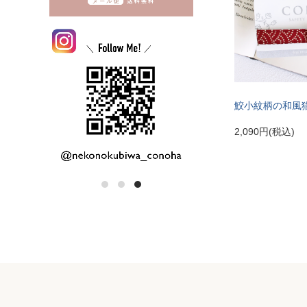
鮫小紋柄の和風
2,090円(税込)