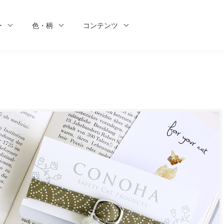
ー
色・柄
コンテンツ