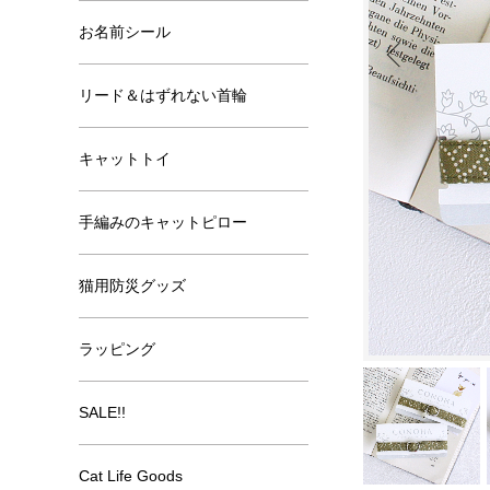
お名前シール
リード＆はずれない首輪
キャットトイ
手編みのキャットピロー
猫用防災グッズ
ラッピング
SALE!!
Cat Life Goods