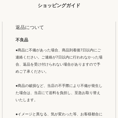
ショッピングガイド
返品について
不良品
●商品に不備があった場合、商品到着後7日以内にご
連絡ください。ご連絡が7日以内に行われなかった場
合、返品を受け付けられない場合がありますので予
めご了承ください。
●商品の破損など、当店の不手際により不備が発生し
た場合は、当店にて送料を負担し、至急お取り替え
いたします。
●イメージと異なる、気が変わった等、お客様都合に