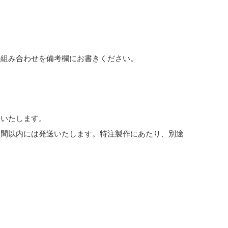
か組み合わせを備考欄にお書きください。
めいたします。
週間以内には発送いたします。特注製作にあたり、別途