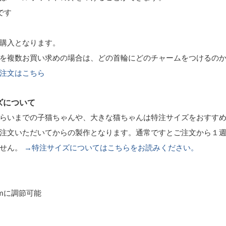
です
購入となります。
を複数お買い求めの場合は、どの首輪にどのチャームをつけるの
注文はこちら
ズについて
らいまでの子猫ちゃんや、大きな猫ちゃんは特注サイズをおすす
注文いただいてからの製作となります。通常ですとご注文から１
ません。
→特注サイズについてはこちらをお読みください。
cmに調節可能