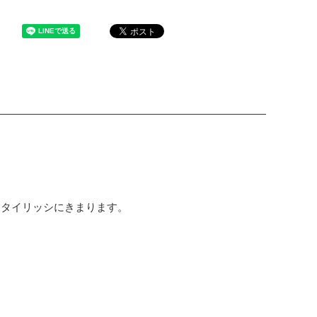
スタイリッシにきまります。