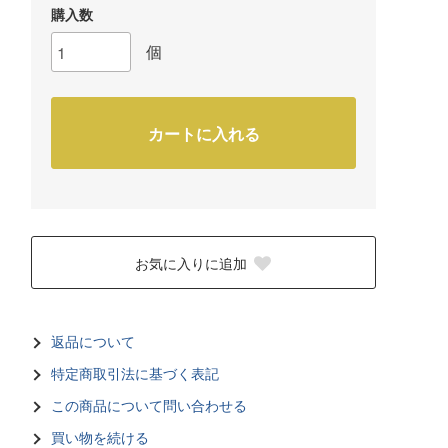
購入数
個
カートに入れる
お気に入りに追加
返品について
特定商取引法に基づく表記
この商品について問い合わせる
買い物を続ける