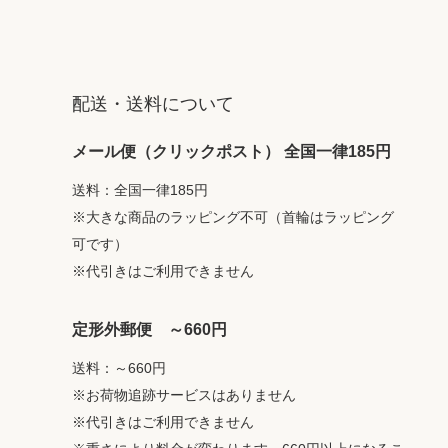
配送・送料について
メール便（クリックポスト） 全国一律185円
送料：全国一律185円
※大きな商品のラッピング不可（首輪はラッピング
可です）
※代引きはご利用できません
定形外郵便 ～660円
送料：～660円
※お荷物追跡サービスはありません
※代引きはご利用できません