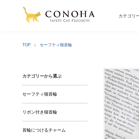
カテゴリ
TOP
セーフティ猫首輪
カテゴリーから選ぶ
セーフティ猫首輪
リボン付き猫首輪
首輪につけるチャーム