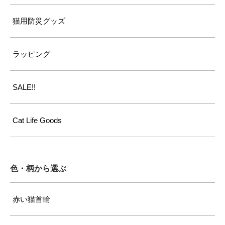
猫用防災グッズ
ラッピング
SALE!!
Cat Life Goods
色・柄から選ぶ
赤い猫首輪