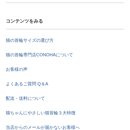
コンテンツをみる
猫の首輪サイズの選び方
猫の首輪専門店CONOHAについて
お客様の声
よくあるご質問 Q＆A
配送・送料について
猫ちゃんにやさしい猫首輪３大特徴
当店からのメールが届かないお客様へ