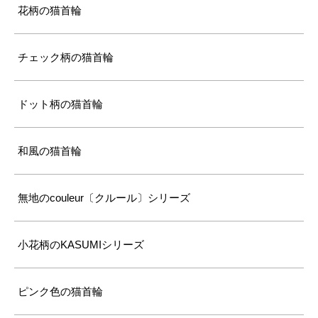
花柄の猫首輪
チェック柄の猫首輪
ドット柄の猫首輪
和風の猫首輪
無地のcouleur〔クルール〕シリーズ
小花柄のKASUMIシリーズ
ピンク色の猫首輪