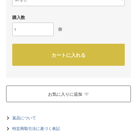
購入数
個
カートに入れる
お気に入りに追加
返品について
特定商取引法に基づく表記