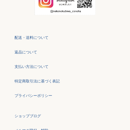
配送・送料について
返品について
支払い方法について
特定商取引法に基づく表記
プライバシーポリシー
ショップブログ