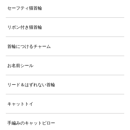
セーフティ猫首輪
リボン付き猫首輪
首輪につけるチャーム
お名前シール
リード＆はずれない首輪
キャットトイ
手編みのキャットピロー