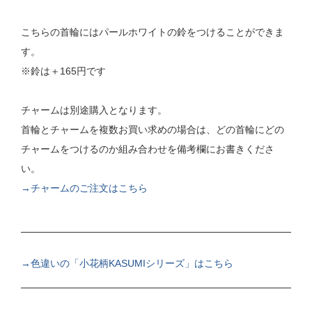
こちらの首輪にはパールホワイトの鈴をつけることができま
す。
※鈴は＋165円です
チャームは別途購入となります。
首輪とチャームを複数お買い求めの場合は、どの首輪にどの
チャームをつけるのか組み合わせを備考欄にお書きくださ
い。
→チャームのご注文はこちら
→色違いの「小花柄KASUMIシリーズ」はこちら