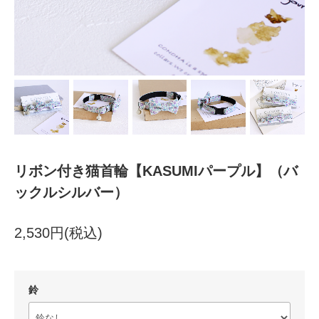
リボン付き猫首輪【KASUMIパープル】（バ
ックルシルバー）
2,530円(税込)
鈴