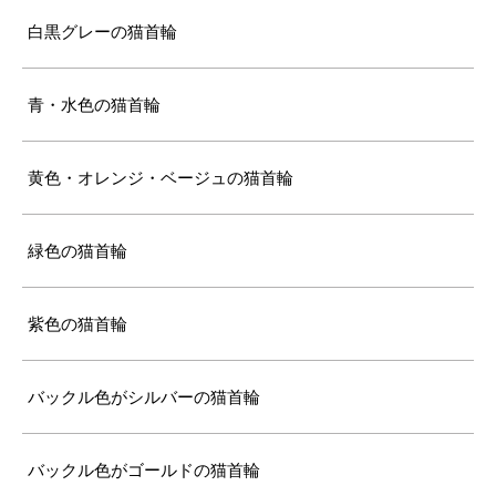
白黒グレーの猫首輪
青・水色の猫首輪
黄色・オレンジ・ベージュの猫首輪
緑色の猫首輪
紫色の猫首輪
バックル色がシルバーの猫首輪
バックル色がゴールドの猫首輪